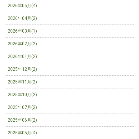
2026年05月(4)
2026年04月(2)
2026年03月(1)
2026年02月(2)
2026年01月(2)
2025年12月(2)
2025年11月(2)
2025年10月(2)
2025年07月(2)
2025年06月(2)
2025年05月(4)