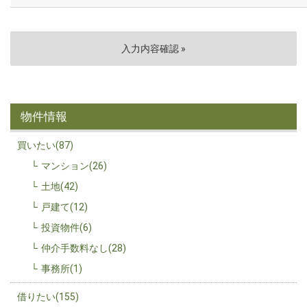
物件情報
買いたい(87)
マンション(26)
土地(42)
戸建て(12)
投資物件(6)
仲介手数料なし(28)
事務所(1)
借りたい(155)