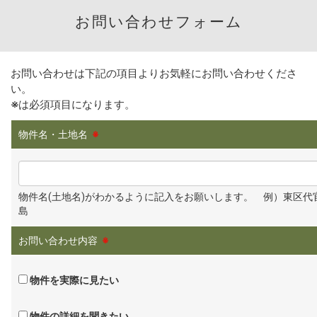
お問い合わせフォーム
お問い合わせは下記の項目よりお気軽にお問い合わせくださ
い。
※
は必須項目になります。
物件名・土地名
※
物件名(土地名)がわかるように記入をお願いします。 例）東区代
島
お問い合わせ内容
※
物件を実際に見たい
物件の詳細を聞きたい