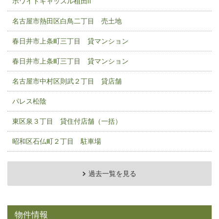
ホワイトキャッスル植田Ⅱ
名古屋市熱田区白鳥二丁目 売土地
春日井市上条町三丁目 貸マンション
春日井市上条町三丁目 貸マンション
名古屋市中村区則武２丁目 貸店舗
パレス松陰
東区泉３丁目 貸住付店舗（一括）
昭和区石仏町２丁目 駐車場
過去一覧を見る
物件情報