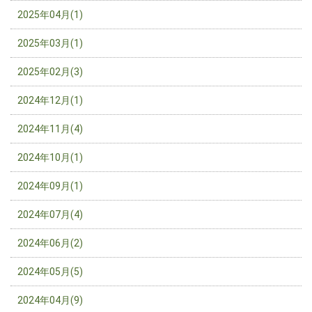
2025年04月(1)
2025年03月(1)
2025年02月(3)
2024年12月(1)
2024年11月(4)
2024年10月(1)
2024年09月(1)
2024年07月(4)
2024年06月(2)
2024年05月(5)
2024年04月(9)