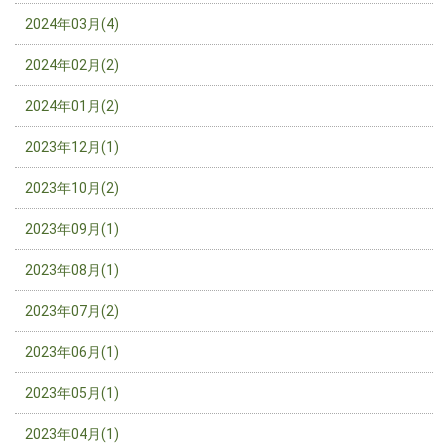
2024年03月(4)
2024年02月(2)
2024年01月(2)
2023年12月(1)
2023年10月(2)
2023年09月(1)
2023年08月(1)
2023年07月(2)
2023年06月(1)
2023年05月(1)
2023年04月(1)