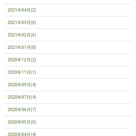
2021年04月(2)
2021年03月(6)
2021年02月(6)
2021年01月(8)
2020年12月(2)
2020年11月(1)
2020年09月(4)
2020年07月(4)
2020年06月(7)
2020年05月(5)
2020年04月(4)