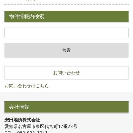
物件情報内検索
お問い合わせ
お問い合わせはこちら
会社情報
安田地所株式会社
愛知県名古屋市東区代官町17番23号