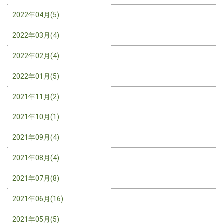
2022年04月(5)
2022年03月(4)
2022年02月(4)
2022年01月(5)
2021年11月(2)
2021年10月(1)
2021年09月(4)
2021年08月(4)
2021年07月(8)
2021年06月(16)
2021年05月(5)