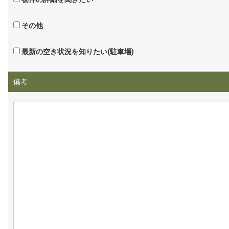
その他
最新の空き状況を知りたい(駐車場)
備考