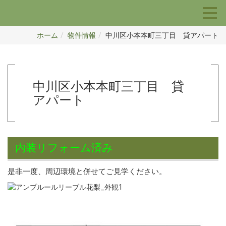
ホーム
物件情報
中川区小本本町三丁目 貸アパート
中川区小本本町三丁目 貸
アパート
内装リフォーム済み
是非一度、周辺環境と併せてご見学ください。