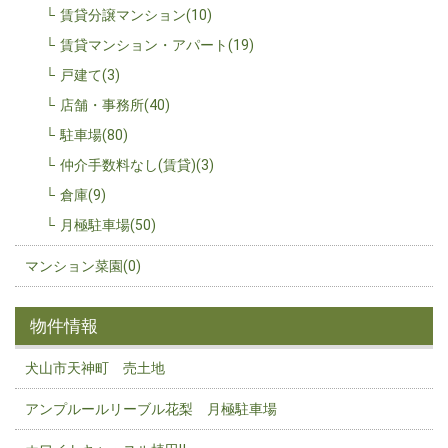
賃貸分譲マンション(10)
賃貸マンション・アパート(19)
戸建て(3)
店舗・事務所(40)
駐車場(80)
仲介手数料なし(賃貸)(3)
倉庫(9)
月極駐車場(50)
マンション菜園(0)
物件情報
犬山市天神町 売土地
アンプルールリーブル花梨 月極駐車場