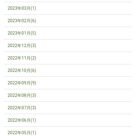
2023年03月(1)
2023年02月(6)
2023年01月(5)
2022年12月(3)
2022年11月(2)
2022年10月(6)
2022年09月(9)
2022年08月(3)
2022年07月(3)
2022年06月(1)
2022年05月(1)