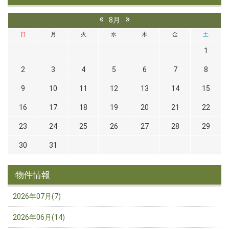
«
»
8月
日
月
火
水
木
金
土
1
2
3
4
5
6
7
8
9
10
11
12
13
14
15
16
17
18
19
20
21
22
23
24
25
26
27
28
29
30
31
物件情報
2026年07月(7)
2026年06月(14)