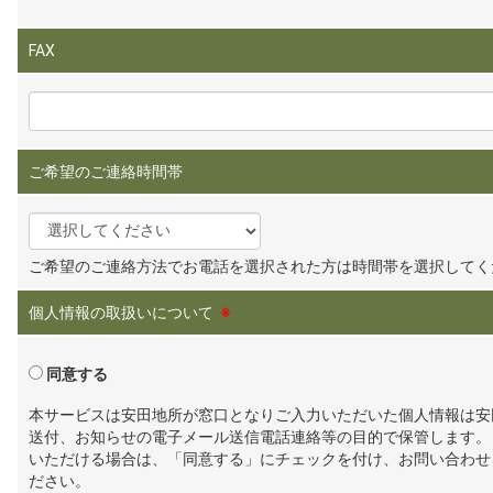
FAX
ご希望のご連絡時間帯
ご希望のご連絡方法でお電話を選択された方は時間帯を選択してく
個人情報の取扱いについて
※
同意する
本サービスは安田地所が窓口となりご入力いただいた個人情報は安
送付、お知らせの電子メール送信電話連絡等の目的で保管します。
いただける場合は、「同意する」にチェックを付け、お問い合わせ
ださい。