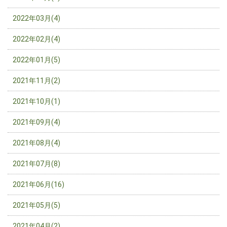
2022年03月(4)
2022年02月(4)
2022年01月(5)
2021年11月(2)
2021年10月(1)
2021年09月(4)
2021年08月(4)
2021年07月(8)
2021年06月(16)
2021年05月(5)
2021年04月(2)