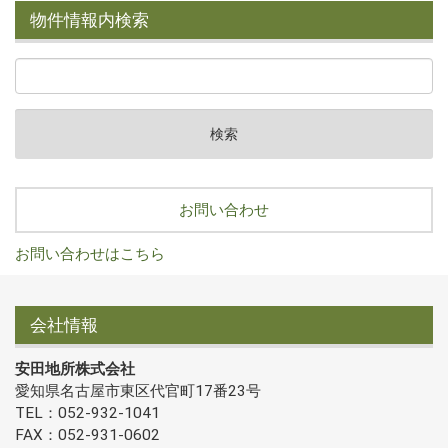
物件情報内検索
お問い合わせ
お問い合わせはこちら
会社情報
安田地所株式会社
愛知県名古屋市東区代官町17番23号
TEL：052-932-1041
FAX：052-931-0602