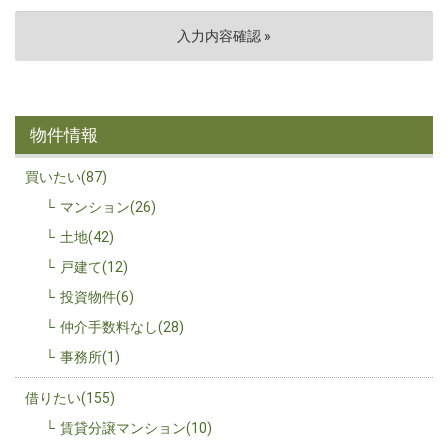
物件情報
買いたい(87)
マンション(26)
土地(42)
戸建て(12)
投資物件(6)
仲介手数料なし(28)
事務所(1)
借りたい(155)
賃貸分譲マンション(10)