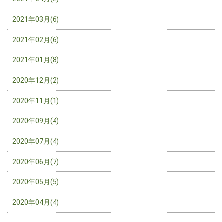
2021年03月(6)
2021年02月(6)
2021年01月(8)
2020年12月(2)
2020年11月(1)
2020年09月(4)
2020年07月(4)
2020年06月(7)
2020年05月(5)
2020年04月(4)