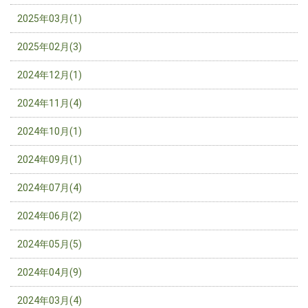
2025年03月(1)
2025年02月(3)
2024年12月(1)
2024年11月(4)
2024年10月(1)
2024年09月(1)
2024年07月(4)
2024年06月(2)
2024年05月(5)
2024年04月(9)
2024年03月(4)