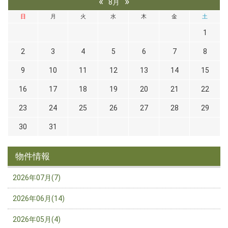
«
»
8月
日
月
火
水
木
金
土
1
2
3
4
5
6
7
8
9
10
11
12
13
14
15
16
17
18
19
20
21
22
23
24
25
26
27
28
29
30
31
物件情報
2026年07月(7)
2026年06月(14)
2026年05月(4)