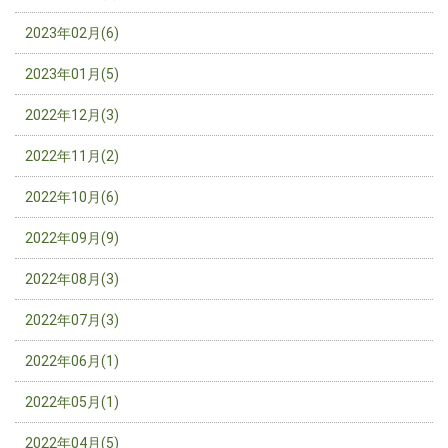
2023年02月(6)
2023年01月(5)
2022年12月(3)
2022年11月(2)
2022年10月(6)
2022年09月(9)
2022年08月(3)
2022年07月(3)
2022年06月(1)
2022年05月(1)
2022年04月(5)