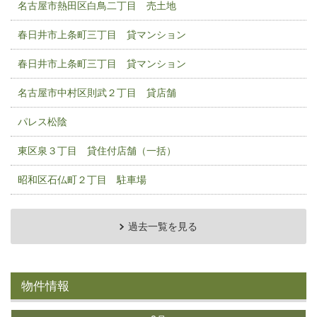
名古屋市熱田区白鳥二丁目 売土地
春日井市上条町三丁目 貸マンション
春日井市上条町三丁目 貸マンション
名古屋市中村区則武２丁目 貸店舗
パレス松陰
東区泉３丁目 貸住付店舗（一括）
昭和区石仏町２丁目 駐車場
過去一覧を見る
物件情報