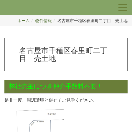
ホーム
物件情報
名古屋市千種区春里町二丁目 売土地
名古屋市千種区春里町二丁
目 売土地
弊社売主につき仲介手数料不要！
是非一度、周辺環境と併せてご見学ください。