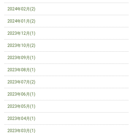
2024年02月(2)
2024年01月(2)
2023年12月(1)
2023年10月(2)
2023年09月(1)
2023年08月(1)
2023年07月(2)
2023年06月(1)
2023年05月(1)
2023年04月(1)
2023年03月(1)