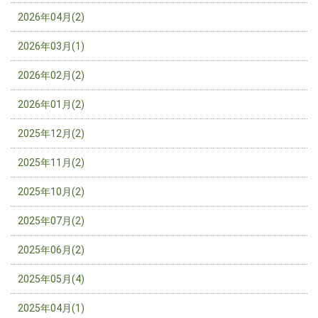
2026年04月(2)
2026年03月(1)
2026年02月(2)
2026年01月(2)
2025年12月(2)
2025年11月(2)
2025年10月(2)
2025年07月(2)
2025年06月(2)
2025年05月(4)
2025年04月(1)