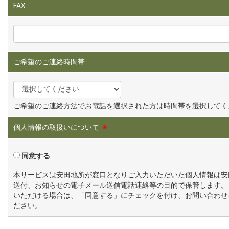
FAX
ご希望のご連絡時間帯
ご希望のご連絡方法でお電話を選択された方は時間帯を選択してく
個人情報の取扱いについて
※
同意する
本サービスは安田地所が窓口となりご入力いただいた個人情報は安
送付、お知らせの電子メール送信電話連絡等の目的で保管します。
いただける場合は、「同意する」にチェックを付け、お問い合わせ
ださい。