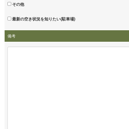
その他
最新の空き状況を知りたい(駐車場)
備考