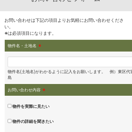
お問い合わせは下記の項目よりお気軽にお問い合わせくださ
い。
※
は必須項目になります。
物件名・土地名
※
物件名(土地名)がわかるように記入をお願いします。 例）東区代
島
お問い合わせ内容
※
物件を実際に見たい
物件の詳細を聞きたい