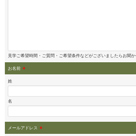
見学ご希望時間・ご質問・ご希望条件などがございましたらお聞か
お名前
※
姓
名
メールアドレス
※