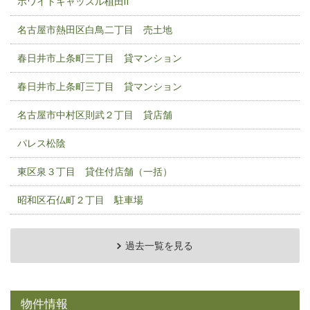
ホワイトキャッスル植田Ⅱ
名古屋市熱田区白鳥二丁目 売土地
春日井市上条町三丁目 貸マンション
春日井市上条町三丁目 貸マンション
名古屋市中村区則武２丁目 貸店舗
パレス松陰
東区泉３丁目 貸住付店舗（一括）
昭和区石仏町２丁目 駐車場
過去一覧を見る
物件情報