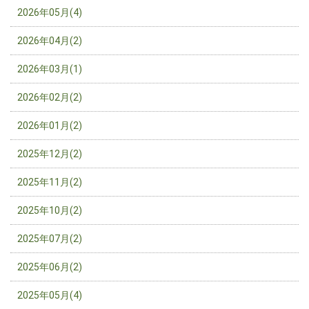
2026年05月(4)
2026年04月(2)
2026年03月(1)
2026年02月(2)
2026年01月(2)
2025年12月(2)
2025年11月(2)
2025年10月(2)
2025年07月(2)
2025年06月(2)
2025年05月(4)