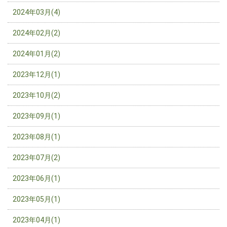
2024年03月(4)
2024年02月(2)
2024年01月(2)
2023年12月(1)
2023年10月(2)
2023年09月(1)
2023年08月(1)
2023年07月(2)
2023年06月(1)
2023年05月(1)
2023年04月(1)