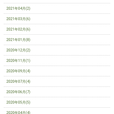
2021年04月(2)
2021年03月(6)
2021年02月(6)
2021年01月(8)
2020年12月(2)
2020年11月(1)
2020年09月(4)
2020年07月(4)
2020年06月(7)
2020年05月(5)
2020年04月(4)