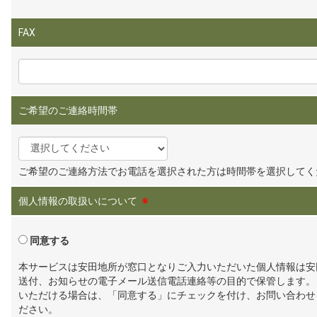
FAX
ご希望のご連絡時間帯
ご希望のご連絡方法でお電話を選択された方は時間帯を選択してく
個人情報の取扱いについて
※
同意する
本サービスは安田地所が窓口となりご入力いただいた個人情報は安
送付、お知らせの電子メール送信電話連絡等の目的で保管します。
いただける場合は、「同意する」にチェックを付け、お問い合わせ
ださい。