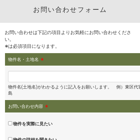
お問い合わせフォーム
お問い合わせは下記の項目よりお気軽にお問い合わせくださ
い。
※
は必須項目になります。
物件名・土地名
※
物件名(土地名)がわかるように記入をお願いします。 例）東区代
島
お問い合わせ内容
※
物件を実際に見たい
物件の詳細を聞きたい