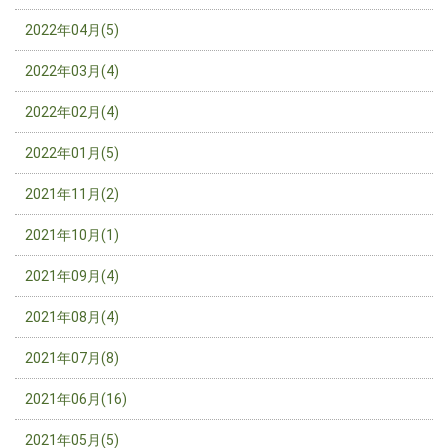
2022年04月(5)
2022年03月(4)
2022年02月(4)
2022年01月(5)
2021年11月(2)
2021年10月(1)
2021年09月(4)
2021年08月(4)
2021年07月(8)
2021年06月(16)
2021年05月(5)