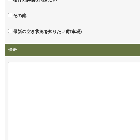
その他
最新の空き状況を知りたい(駐車場)
備考