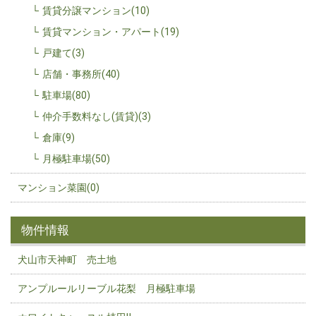
賃貸分譲マンション(10)
賃貸マンション・アパート(19)
戸建て(3)
店舗・事務所(40)
駐車場(80)
仲介手数料なし(賃貸)(3)
倉庫(9)
月極駐車場(50)
マンション菜園(0)
物件情報
犬山市天神町 売土地
アンプルールリーブル花梨 月極駐車場