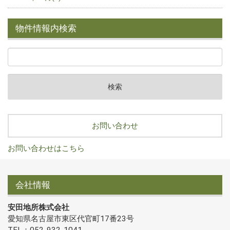
物件情報内検索
お問い合わせ
お問い合わせはこちら
会社情報
安田地所株式会社
愛知県名古屋市東区代官町17番23号