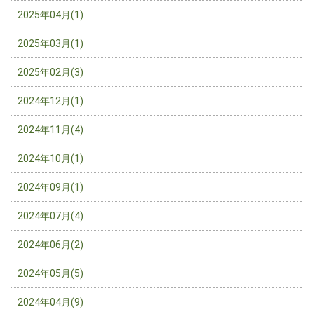
2025年04月(1)
2025年03月(1)
2025年02月(3)
2024年12月(1)
2024年11月(4)
2024年10月(1)
2024年09月(1)
2024年07月(4)
2024年06月(2)
2024年05月(5)
2024年04月(9)