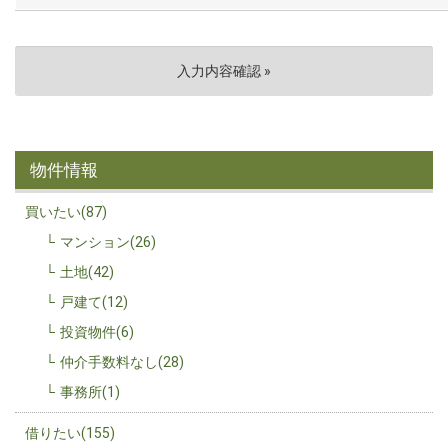
物件情報
買いたい(87)
マンション(26)
土地(42)
戸建て(12)
投資物件(6)
仲介手数料なし(28)
事務所(1)
借りたい(155)