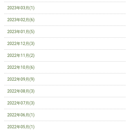
2023年03月(1)
2023年02月(6)
2023年01月(5)
2022年12月(3)
2022年11月(2)
2022年10月(6)
2022年09月(9)
2022年08月(3)
2022年07月(3)
2022年06月(1)
2022年05月(1)