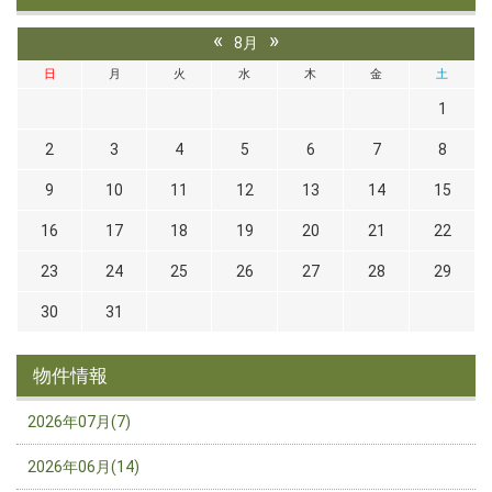
«
»
8月
日
月
火
水
木
金
土
1
2
3
4
5
6
7
8
9
10
11
12
13
14
15
16
17
18
19
20
21
22
23
24
25
26
27
28
29
30
31
物件情報
2026年07月(7)
2026年06月(14)