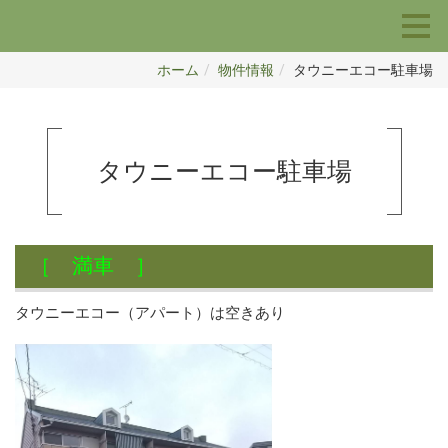
ホーム
物件情報
タウニーエコー駐車場
タウニーエコー駐車場
［ 満車 ］
タウニーエコー（アパート）は空きあり