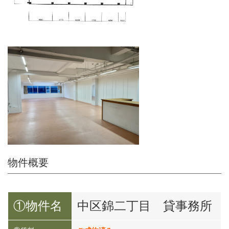
物件概要
①物件名
中区錦二丁目 貸事務所