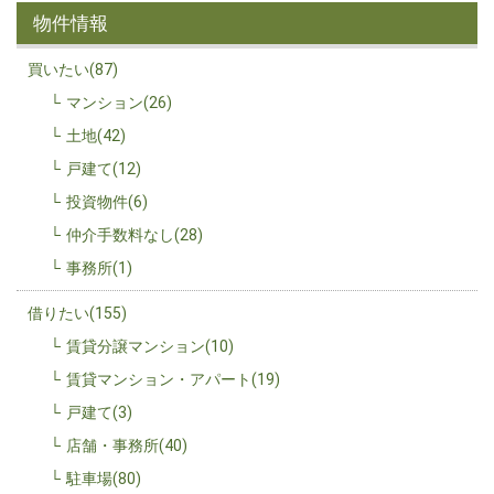
物件情報
買いたい(87)
マンション(26)
土地(42)
戸建て(12)
投資物件(6)
仲介手数料なし(28)
事務所(1)
借りたい(155)
賃貸分譲マンション(10)
賃貸マンション・アパート(19)
戸建て(3)
店舗・事務所(40)
駐車場(80)