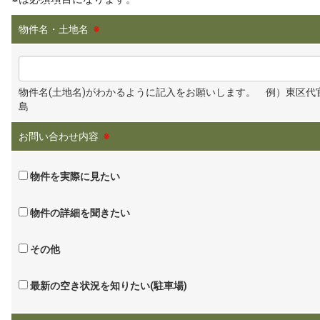
物件名・土地名
※
物件名(土地名)がわかるように記入をお願いします。 例）東区代
島
お問い合わせ内容
※
物件を実際に見たい
物件の詳細を聞きたい
その他
最新の空き状況を知りたい(駐車場)