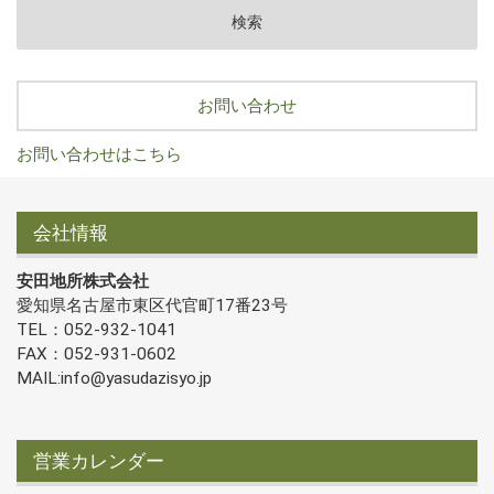
お問い合わせ
お問い合わせはこちら
会社情報
安田地所株式会社
愛知県名古屋市東区代官町17番23号
TEL：052-932-1041
FAX：052-931-0602
MAIL:info@yasudazisyo.jp
営業カレンダー