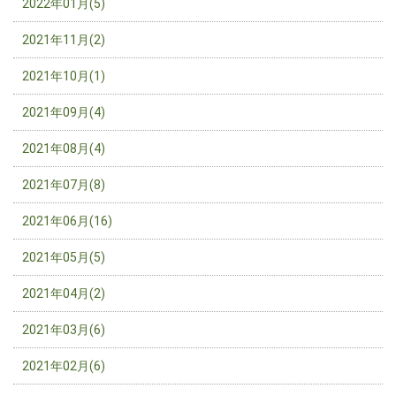
2022年01月(5)
2021年11月(2)
2021年10月(1)
2021年09月(4)
2021年08月(4)
2021年07月(8)
2021年06月(16)
2021年05月(5)
2021年04月(2)
2021年03月(6)
2021年02月(6)