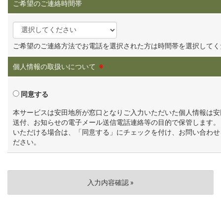
ご希望のご連絡時間帯
ご希望のご連絡方法でお電話を選択された方は時間帯を選択してく
個人情報の取扱いについて
※
同意する
本サービスは安田地所が窓口となりご入力いただいた個人情報は安
送付、お知らせの電子メール送信電話連絡等の目的で保管します。
いただける場合は、「同意する」にチェックを付け、お問い合わせ
ださい。