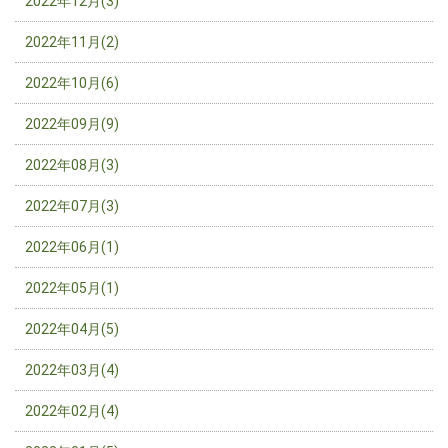
2022年12月(3)
2022年11月(2)
2022年10月(6)
2022年09月(9)
2022年08月(3)
2022年07月(3)
2022年06月(1)
2022年05月(1)
2022年04月(5)
2022年03月(4)
2022年02月(4)