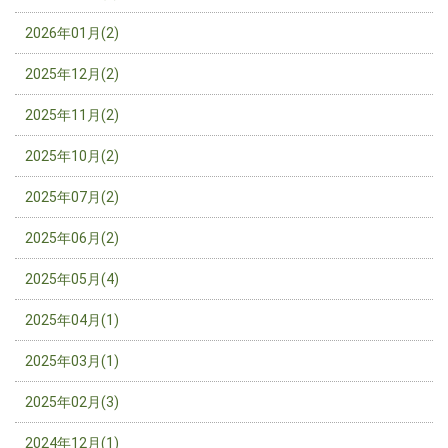
2026年01月(2)
2025年12月(2)
2025年11月(2)
2025年10月(2)
2025年07月(2)
2025年06月(2)
2025年05月(4)
2025年04月(1)
2025年03月(1)
2025年02月(3)
2024年12月(1)