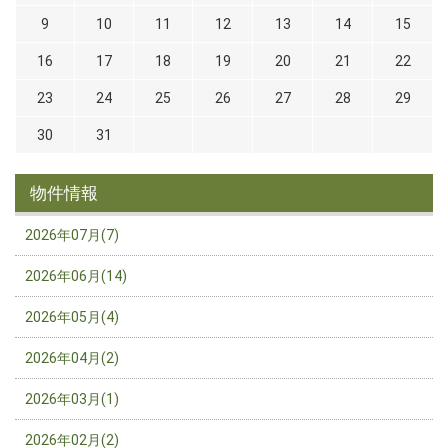
9
10
11
12
13
14
15
16
17
18
19
20
21
22
23
24
25
26
27
28
29
30
31
物件情報
2026年07月(7)
2026年06月(14)
2026年05月(4)
2026年04月(2)
2026年03月(1)
2026年02月(2)