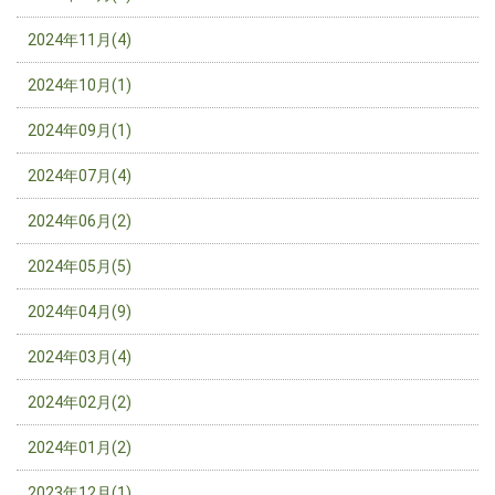
2024年11月(4)
2024年10月(1)
2024年09月(1)
2024年07月(4)
2024年06月(2)
2024年05月(5)
2024年04月(9)
2024年03月(4)
2024年02月(2)
2024年01月(2)
2023年12月(1)