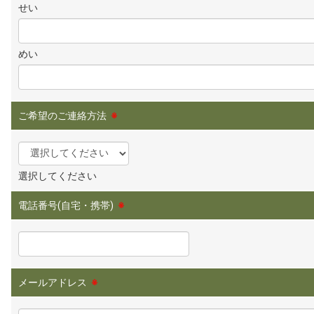
せい
めい
ご希望のご連絡方法
※
選択してください
電話番号(自宅・携帯)
※
メールアドレス
※