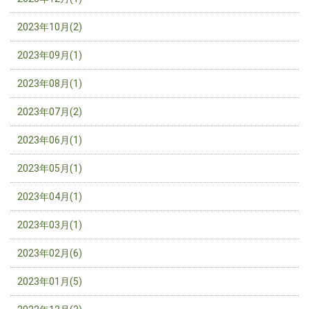
2023年10月(2)
2023年09月(1)
2023年08月(1)
2023年07月(2)
2023年06月(1)
2023年05月(1)
2023年04月(1)
2023年03月(1)
2023年02月(6)
2023年01月(5)