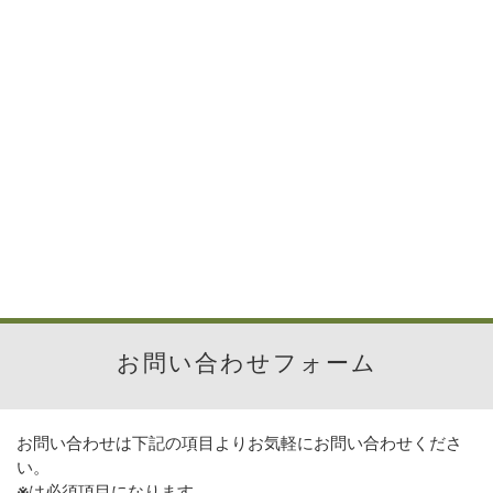
お問い合わせフォーム
お問い合わせは下記の項目よりお気軽にお問い合わせくださ
い。
※
は必須項目になります。