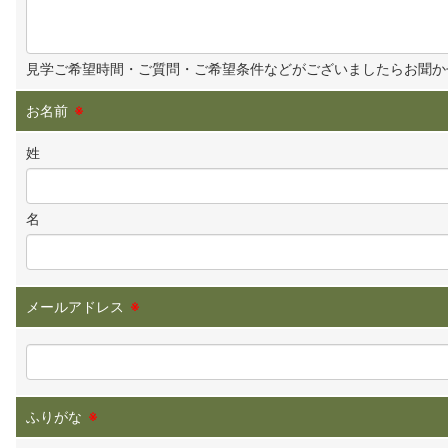
見学ご希望時間・ご質問・ご希望条件などがございましたらお聞か
お名前
※
姓
名
メールアドレス
※
ふりがな
※