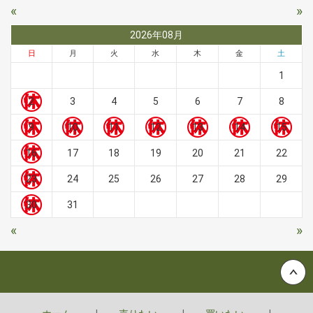
«
»
2026年08月
日
月
火
水
木
金
土
1
2
3
4
5
6
7
8
9
10
11
12
13
14
15
16
17
18
19
20
21
22
23
24
25
26
27
28
29
30
31
«
»
Back to top