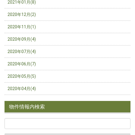
2021年01月(8)
2020年12月(2)
2020年11月(1)
2020年09月(4)
2020年07月(4)
2020年06月(7)
2020年05月(5)
2020年04月(4)
物件情報内検索