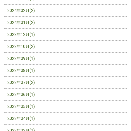
2024年02月(2)
2024年01月(2)
2023年12月(1)
2023年10月(2)
2023年09月(1)
2023年08月(1)
2023年07月(2)
2023年06月(1)
2023年05月(1)
2023年04月(1)
2023年03月(1)