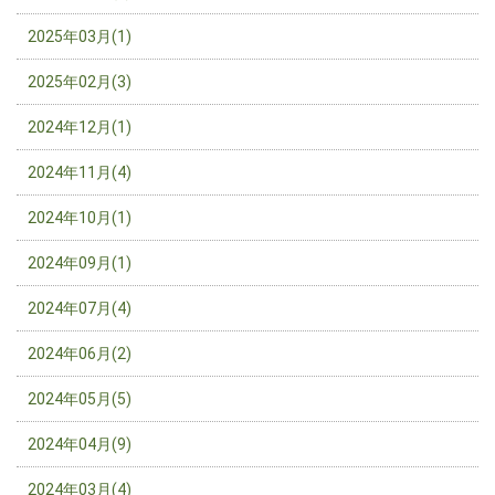
2025年03月(1)
2025年02月(3)
2024年12月(1)
2024年11月(4)
2024年10月(1)
2024年09月(1)
2024年07月(4)
2024年06月(2)
2024年05月(5)
2024年04月(9)
2024年03月(4)