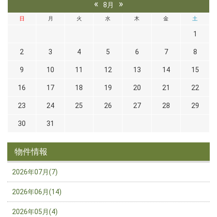
«
»
8月
日
月
火
水
木
金
土
1
2
3
4
5
6
7
8
9
10
11
12
13
14
15
16
17
18
19
20
21
22
23
24
25
26
27
28
29
30
31
物件情報
2026年07月(7)
2026年06月(14)
2026年05月(4)