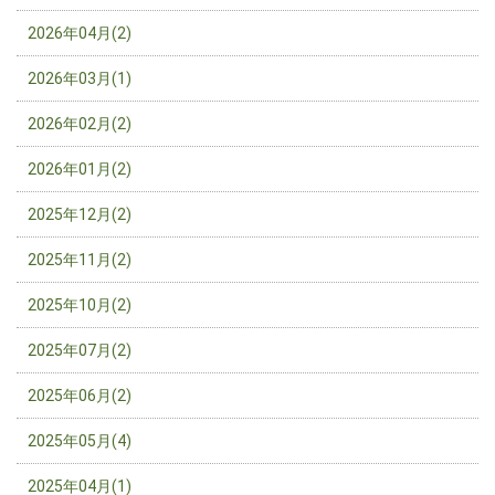
2026年04月(2)
2026年03月(1)
2026年02月(2)
2026年01月(2)
2025年12月(2)
2025年11月(2)
2025年10月(2)
2025年07月(2)
2025年06月(2)
2025年05月(4)
2025年04月(1)