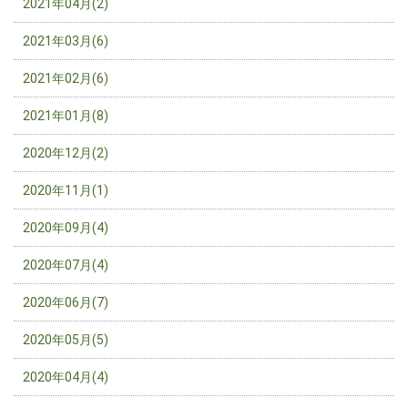
2021年04月(2)
2021年03月(6)
2021年02月(6)
2021年01月(8)
2020年12月(2)
2020年11月(1)
2020年09月(4)
2020年07月(4)
2020年06月(7)
2020年05月(5)
2020年04月(4)