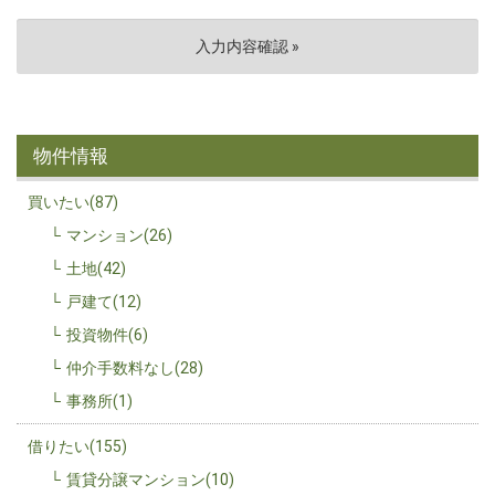
物件情報
買いたい(87)
マンション(26)
土地(42)
戸建て(12)
投資物件(6)
仲介手数料なし(28)
事務所(1)
借りたい(155)
賃貸分譲マンション(10)