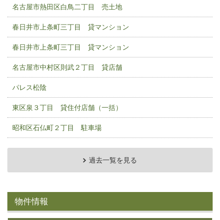
名古屋市熱田区白鳥二丁目 売土地
春日井市上条町三丁目 貸マンション
春日井市上条町三丁目 貸マンション
名古屋市中村区則武２丁目 貸店舗
パレス松陰
東区泉３丁目 貸住付店舗（一括）
昭和区石仏町２丁目 駐車場
過去一覧を見る
物件情報