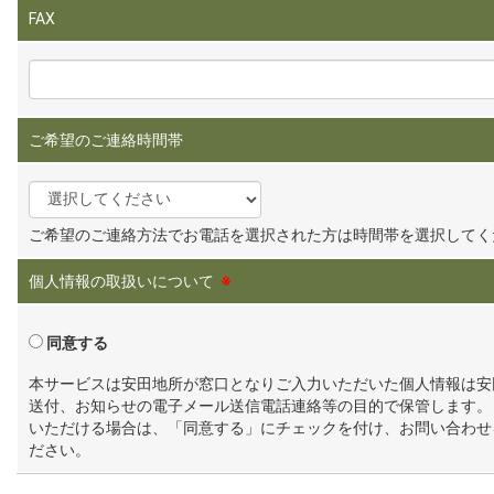
FAX
ご希望のご連絡時間帯
ご希望のご連絡方法でお電話を選択された方は時間帯を選択してく
個人情報の取扱いについて
※
同意する
本サービスは安田地所が窓口となりご入力いただいた個人情報は安
送付、お知らせの電子メール送信電話連絡等の目的で保管します。
いただける場合は、「同意する」にチェックを付け、お問い合わせ
ださい。