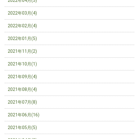
2022年04月(5)
2022年03月(4)
2022年02月(4)
2022年01月(5)
2021年11月(2)
2021年10月(1)
2021年09月(4)
2021年08月(4)
2021年07月(8)
2021年06月(16)
2021年05月(5)