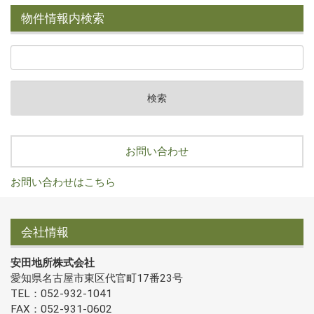
物件情報内検索
お問い合わせ
お問い合わせはこちら
会社情報
安田地所株式会社
愛知県名古屋市東区代官町17番23号
TEL：052-932-1041
FAX：052-931-0602