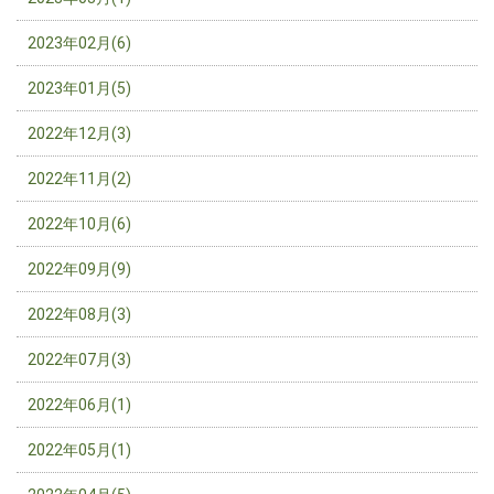
2023年02月(6)
2023年01月(5)
2022年12月(3)
2022年11月(2)
2022年10月(6)
2022年09月(9)
2022年08月(3)
2022年07月(3)
2022年06月(1)
2022年05月(1)