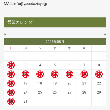
MAIL:info@yasudazisyo.jp
営業カレンダー
«
»
2026年08月
日
月
火
水
木
金
土
1
2
3
4
5
6
7
8
9
10
11
12
13
14
15
16
17
18
19
20
21
22
23
24
25
26
27
28
29
30
31