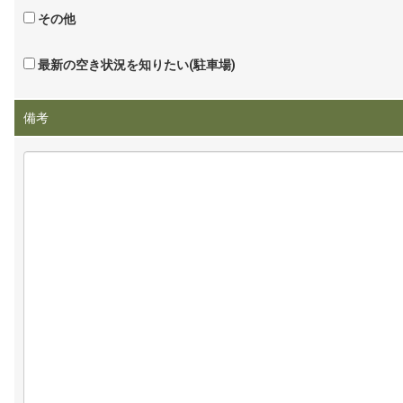
その他
最新の空き状況を知りたい(駐車場)
備考