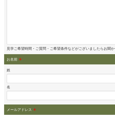
見学ご希望時間・ご質問・ご希望条件などがございましたらお聞か
お名前
※
姓
名
メールアドレス
※