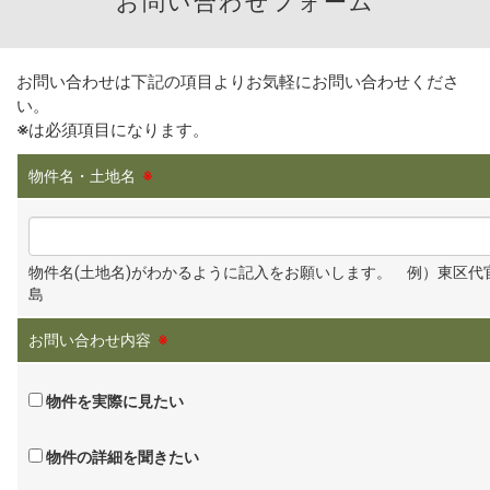
お問い合わせフォーム
お問い合わせは下記の項目よりお気軽にお問い合わせくださ
い。
※
は必須項目になります。
物件名・土地名
※
物件名(土地名)がわかるように記入をお願いします。 例）東区代
島
お問い合わせ内容
※
物件を実際に見たい
物件の詳細を聞きたい