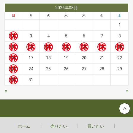
2026年08月
日
月
火
水
木
金
土
1
2
3
4
5
6
7
8
9
10
11
12
13
14
15
16
17
18
19
20
21
22
23
24
25
26
27
28
29
30
31
«
»
Back to top
ホーム
売りたい
買いたい