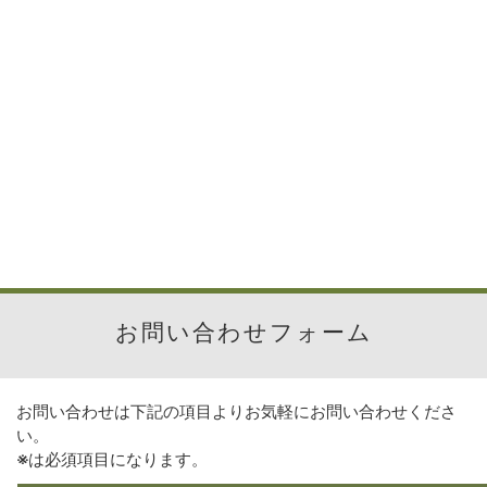
お問い合わせフォーム
お問い合わせは下記の項目よりお気軽にお問い合わせくださ
い。
※
は必須項目になります。