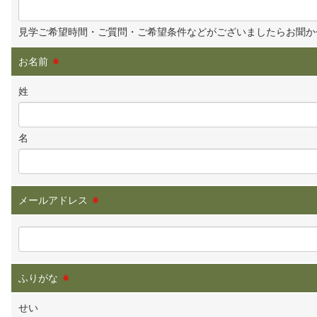
見学ご希望時間・ご質問・ご希望条件などがございましたらお聞か
お名前
※
姓
名
メールアドレス
※
ふりがな
※
せい