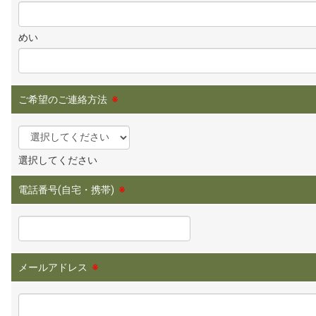
めい
ご希望のご連絡方法
※
選択してください
電話番号(自宅・携帯)
※
メールアドレス
※