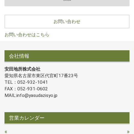
お問い合わせ
お問い合わせはこちら
会社情報
安田地所株式会社
愛知県名古屋市東区代官町17番23号
TEL：052-932-1041
FAX：052-931-0602
MAIL:info@yasudazisyo.jp
営業カレンダー
«
»