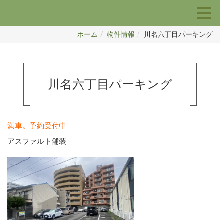
ホーム
物件情報
川名六丁目パーキング
川名六丁目パーキング
満車。予約受付中
アスファルト舗装