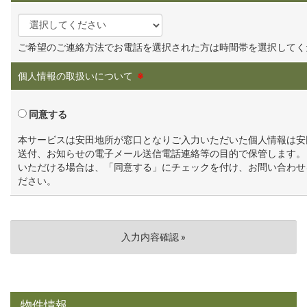
ご希望のご連絡方法でお電話を選択された方は時間帯を選択してく
個人情報の取扱いについて
※
同意する
本サービスは安田地所が窓口となりご入力いただいた個人情報は安
送付、お知らせの電子メール送信電話連絡等の目的で保管します。
いただける場合は、「同意する」にチェックを付け、お問い合わせ
ださい。
物件情報