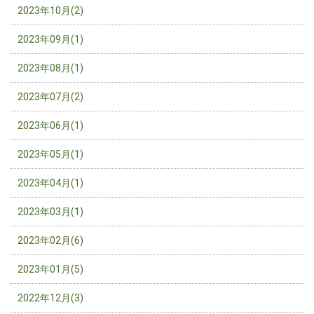
2023年10月(2)
2023年09月(1)
2023年08月(1)
2023年07月(2)
2023年06月(1)
2023年05月(1)
2023年04月(1)
2023年03月(1)
2023年02月(6)
2023年01月(5)
2022年12月(3)