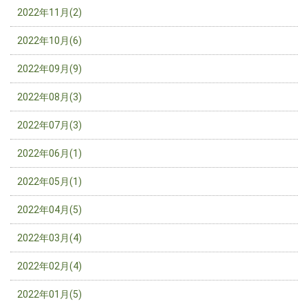
2022年11月(2)
2022年10月(6)
2022年09月(9)
2022年08月(3)
2022年07月(3)
2022年06月(1)
2022年05月(1)
2022年04月(5)
2022年03月(4)
2022年02月(4)
2022年01月(5)