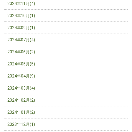
2024年11月(4)
2024年10月(1)
2024年09月(1)
2024年07月(4)
2024年06月(2)
2024年05月(5)
2024年04月(9)
2024年03月(4)
2024年02月(2)
2024年01月(2)
2023年12月(1)