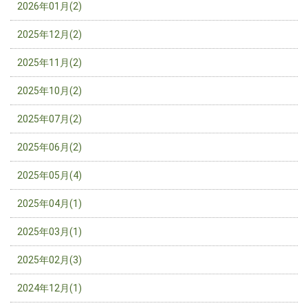
2026年01月(2)
2025年12月(2)
2025年11月(2)
2025年10月(2)
2025年07月(2)
2025年06月(2)
2025年05月(4)
2025年04月(1)
2025年03月(1)
2025年02月(3)
2024年12月(1)