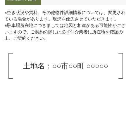
※空き状況や賃料、その他物件詳細情報については、変更され
ている場合があります。現況を優先させていただきます。
※駐車場所在地につきましては地図と相違がある可能性がござ
いますので、ご契約の際には必ず仲介業者に所在地を確認の
上、ご契約ください。
土地名：○○市○○町 ○○○○○