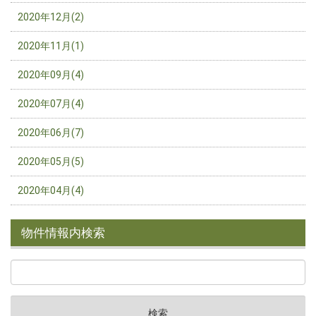
2020年12月(2)
2020年11月(1)
2020年09月(4)
2020年07月(4)
2020年06月(7)
2020年05月(5)
2020年04月(4)
物件情報内検索