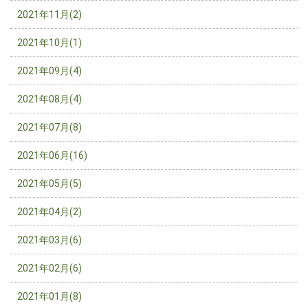
2021年11月(2)
2021年10月(1)
2021年09月(4)
2021年08月(4)
2021年07月(8)
2021年06月(16)
2021年05月(5)
2021年04月(2)
2021年03月(6)
2021年02月(6)
2021年01月(8)