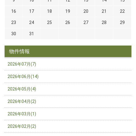
16
17
18
19
20
21
22
23
24
25
26
27
28
29
30
31
物件情報
2026年07月(7)
2026年06月(14)
2026年05月(4)
2026年04月(2)
2026年03月(1)
2026年02月(2)