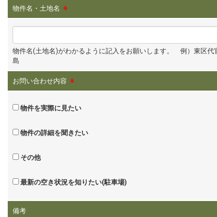
物件名・土地名
※
物件名(土地名)がわかるように記入をお願いします。 例）東区代
島
お問い合わせ内容
※
物件を実際に見たい
物件の詳細を聞きたい
その他
最新の空き状況を知りたい(駐車場)
備考