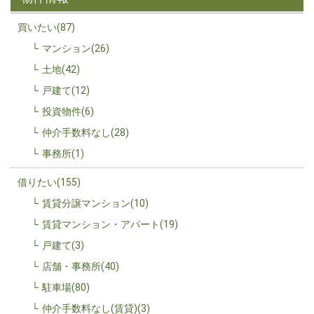
買いたい(87)
マンション(26)
土地(42)
戸建て(12)
投資物件(6)
仲介手数料なし(28)
事務所(1)
借りたい(155)
賃貸分譲マンション(10)
賃貸マンション・アパート(19)
戸建て(3)
店舗・事務所(40)
駐車場(80)
仲介手数料なし(賃貸)(3)