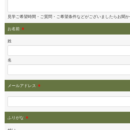
見学ご希望時間・ご質問・ご希望条件などがございましたらお聞か
お名前
※
姓
名
メールアドレス
※
ふりがな
※
せい