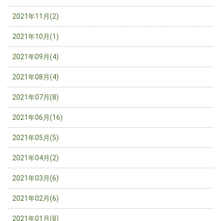
2021年11月(2)
2021年10月(1)
2021年09月(4)
2021年08月(4)
2021年07月(8)
2021年06月(16)
2021年05月(5)
2021年04月(2)
2021年03月(6)
2021年02月(6)
2021年01月(8)