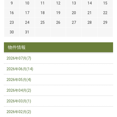
9
10
11
12
13
14
15
16
17
18
19
20
21
22
23
24
25
26
27
28
29
30
31
物件情報
2026年07月(7)
2026年06月(14)
2026年05月(4)
2026年04月(2)
2026年03月(1)
2026年02月(2)