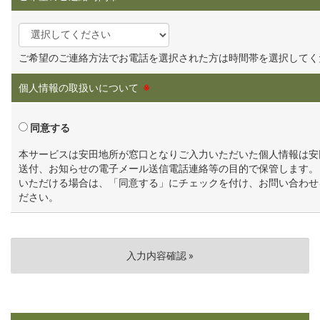
ご希望のご連絡方法でお電話を選択された方は時間帯を選択してく
個人情報の取扱いについて
※
同意する
本サービスは安田地所が窓口となりご入力いただいた個人情報は安
送付、お知らせの電子メール送信電話連絡等の目的で保管します。
いただける場合は、「同意する」にチェックを付け、お問い合わせ
ださい。