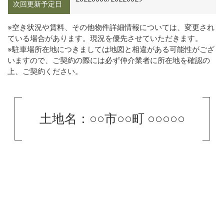
次回更新予定日
※空き状況や賃料、その他物件詳細情報については、変更され
ている場合があります。現況を優先させていただきます。
※駐車場所在地につきましては地図と相違がある可能性がござ
いますので、ご契約の際には必ず仲介業者に所在地を確認の
上、ご契約ください。
土地名：○○市○○町 ○○○○○