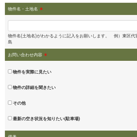
物件名・土地名
※
物件名(土地名)がわかるように記入をお願いします。 例）東区代
島
お問い合わせ内容
※
物件を実際に見たい
物件の詳細を聞きたい
その他
最新の空き状況を知りたい(駐車場)
備考