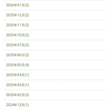
2026年01月(2)
2025年12月(2)
2025年11月(2)
2025年10月(2)
2025年07月(2)
2025年06月(2)
2025年05月(4)
2025年04月(1)
2025年03月(1)
2025年02月(3)
2024年12月(1)