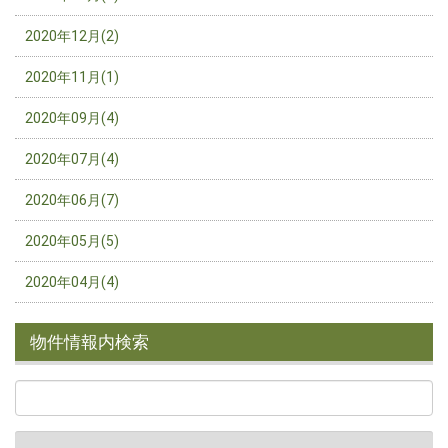
2020年12月(2)
2020年11月(1)
2020年09月(4)
2020年07月(4)
2020年06月(7)
2020年05月(5)
2020年04月(4)
物件情報内検索