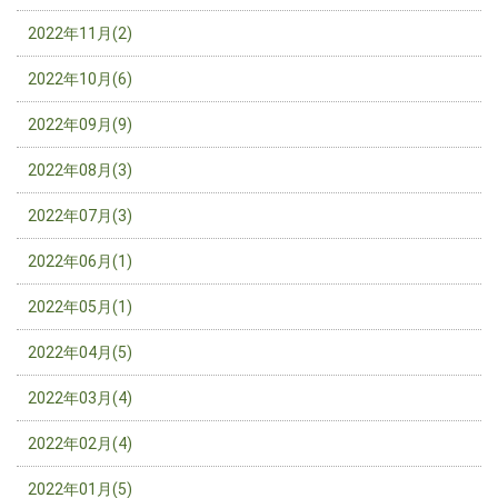
2022年11月(2)
2022年10月(6)
2022年09月(9)
2022年08月(3)
2022年07月(3)
2022年06月(1)
2022年05月(1)
2022年04月(5)
2022年03月(4)
2022年02月(4)
2022年01月(5)