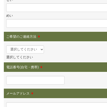
めい
ご希望のご連絡方法
※
選択してください
電話番号(自宅・携帯)
※
メールアドレス
※