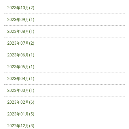
2023年10月(2)
2023年09月(1)
2023年08月(1)
2023年07月(2)
2023年06月(1)
2023年05月(1)
2023年04月(1)
2023年03月(1)
2023年02月(6)
2023年01月(5)
2022年12月(3)