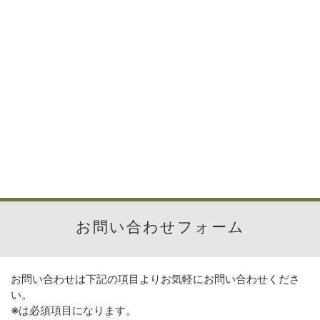
お問い合わせフォーム
お問い合わせは下記の項目よりお気軽にお問い合わせくださ
い。
※
は必須項目になります。