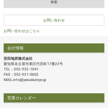
お問い合わせ
お問い合わせはこちら
会社情報
安田地所株式会社
愛知県名古屋市東区代官町17番23号
TEL：052-932-1041
FAX：052-931-0602
MAIL:info@yasudazisyo.jp
営業カレンダー