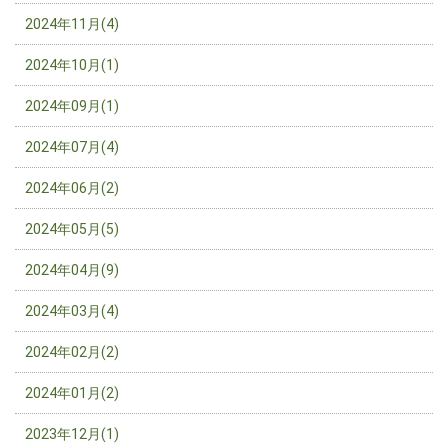
2024年11月(4)
2024年10月(1)
2024年09月(1)
2024年07月(4)
2024年06月(2)
2024年05月(5)
2024年04月(9)
2024年03月(4)
2024年02月(2)
2024年01月(2)
2023年12月(1)