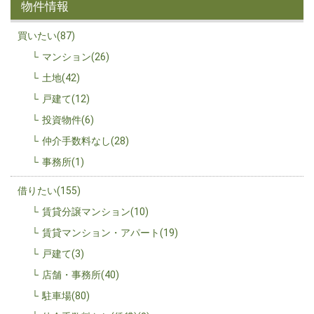
物件情報
買いたい(87)
マンション(26)
土地(42)
戸建て(12)
投資物件(6)
仲介手数料なし(28)
事務所(1)
借りたい(155)
賃貸分譲マンション(10)
賃貸マンション・アパート(19)
戸建て(3)
店舗・事務所(40)
駐車場(80)