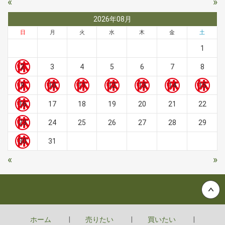
«
»
2026年08月
日
月
火
水
木
金
土
1
2
3
4
5
6
7
8
9
10
11
12
13
14
15
16
17
18
19
20
21
22
23
24
25
26
27
28
29
30
31
«
»
Back to top
ホーム
売りたい
買いたい