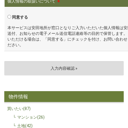
個人情報の取扱いについて
※
同意する
本サービスは安田地所が窓口となりご入力いただいた個人情報は安
送付、お知らせの電子メール送信電話連絡等の目的で保管します。
いただける場合は、「同意する」にチェックを付け、お問い合わせ
ださい。
物件情報
買いたい(87)
マンション(26)
土地(42)