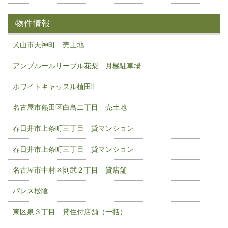
物件情報
犬山市天神町 売土地
アンプルールリーブル花梨 月極駐車場
ホワイトキャッスル植田Ⅱ
名古屋市熱田区白鳥二丁目 売土地
春日井市上条町三丁目 貸マンション
春日井市上条町三丁目 貸マンション
名古屋市中村区則武２丁目 貸店舗
パレス松陰
東区泉３丁目 貸住付店舗（一括）