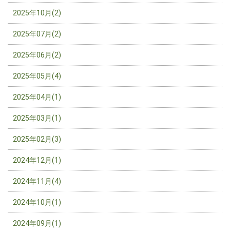
2025年10月(2)
2025年07月(2)
2025年06月(2)
2025年05月(4)
2025年04月(1)
2025年03月(1)
2025年02月(3)
2024年12月(1)
2024年11月(4)
2024年10月(1)
2024年09月(1)