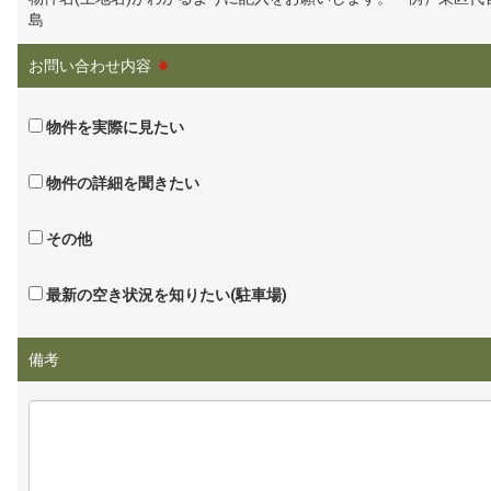
島
お問い合わせ内容
※
物件を実際に見たい
物件の詳細を聞きたい
その他
最新の空き状況を知りたい(駐車場)
備考