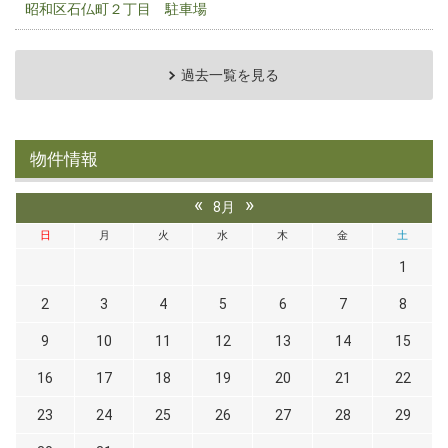
昭和区石仏町２丁目 駐車場
過去一覧を見る
物件情報
«
»
8月
日
月
火
水
木
金
土
1
2
3
4
5
6
7
8
9
10
11
12
13
14
15
16
17
18
19
20
21
22
23
24
25
26
27
28
29