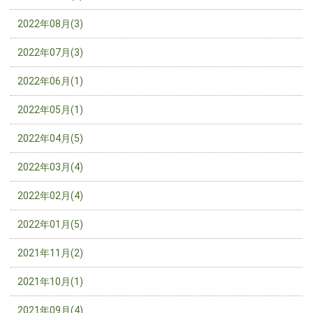
2022年08月(3)
2022年07月(3)
2022年06月(1)
2022年05月(1)
2022年04月(5)
2022年03月(4)
2022年02月(4)
2022年01月(5)
2021年11月(2)
2021年10月(1)
2021年09月(4)