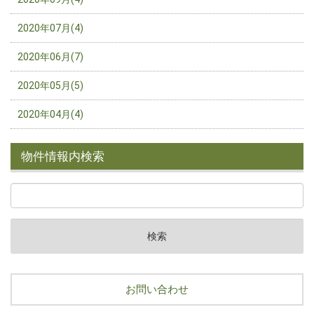
2020年07月(4)
2020年06月(7)
2020年05月(5)
2020年04月(4)
物件情報内検索
お問い合わせ