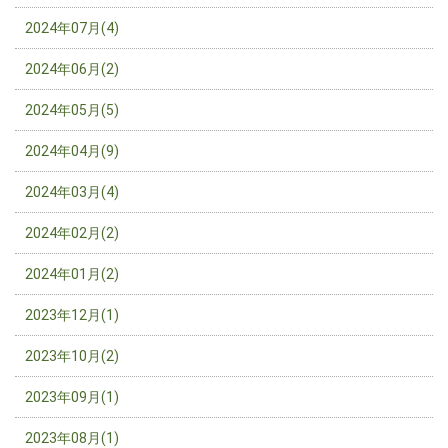
2024年07月(4)
2024年06月(2)
2024年05月(5)
2024年04月(9)
2024年03月(4)
2024年02月(2)
2024年01月(2)
2023年12月(1)
2023年10月(2)
2023年09月(1)
2023年08月(1)