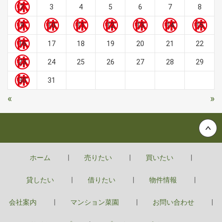
2
3
4
5
6
7
8
9
10
11
12
13
14
15
16
17
18
19
20
21
22
23
24
25
26
27
28
29
30
31
«
»
Back to top
ホーム
売りたい
買いたい
貸したい
借りたい
物件情報
会社案内
マンション菜園
お問い合わせ