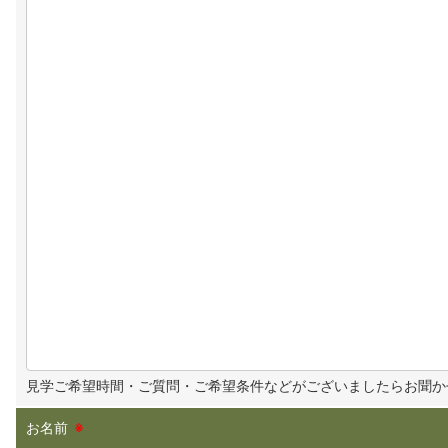
見学ご希望時間・ご質問・ご希望条件などがございましたらお聞か
お名前
※