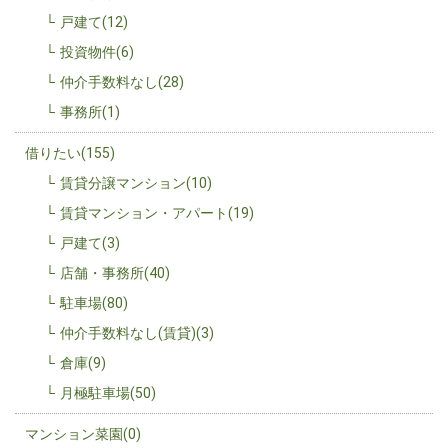
戸建て(12)
投資物件(6)
仲介手数料なし(28)
事務所(1)
借りたい(155)
賃貸分譲マンション(10)
賃貸マンション・アパート(19)
戸建て(3)
店舗・事務所(40)
駐車場(80)
仲介手数料なし(賃貸)(3)
倉庫(9)
月極駐車場(50)
マンション菜園(0)