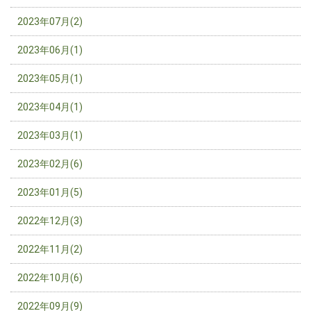
2023年07月(2)
2023年06月(1)
2023年05月(1)
2023年04月(1)
2023年03月(1)
2023年02月(6)
2023年01月(5)
2022年12月(3)
2022年11月(2)
2022年10月(6)
2022年09月(9)