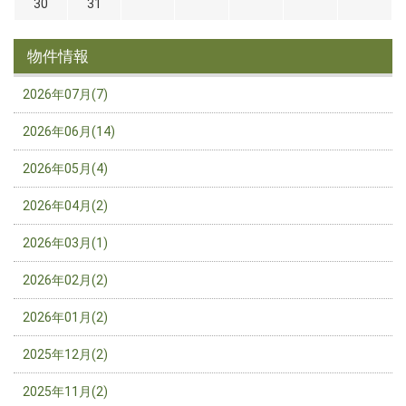
30
31
物件情報
2026年07月(7)
2026年06月(14)
2026年05月(4)
2026年04月(2)
2026年03月(1)
2026年02月(2)
2026年01月(2)
2025年12月(2)
2025年11月(2)