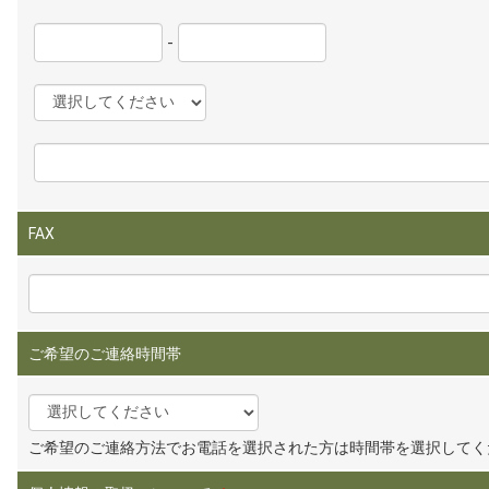
-
FAX
ご希望のご連絡時間帯
ご希望のご連絡方法でお電話を選択された方は時間帯を選択してく