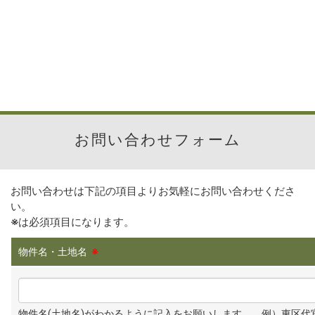
お問い合わせフォーム
お問い合わせは下記の項目よりお気軽にお問い合わせくださ
い。
※
は必須項目になります。
物件名・土地名
※
物件名(土地名)がわかるように記入をお願いします。 例）東区代