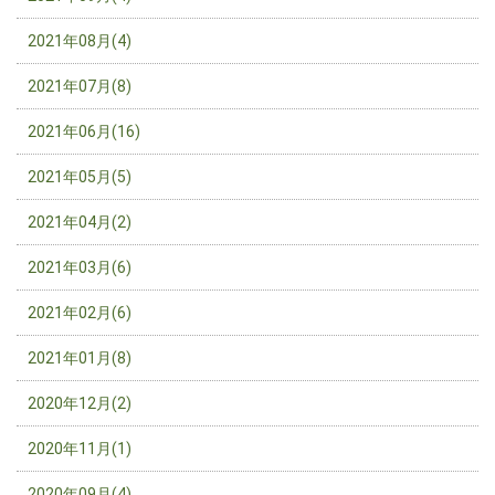
2021年08月(4)
2021年07月(8)
2021年06月(16)
2021年05月(5)
2021年04月(2)
2021年03月(6)
2021年02月(6)
2021年01月(8)
2020年12月(2)
2020年11月(1)
2020年09月(4)