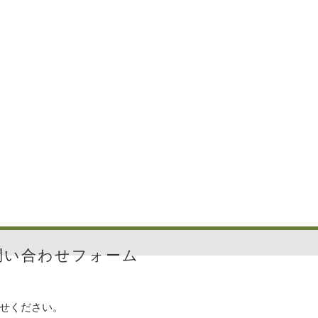
問い合わせフォーム
せください。