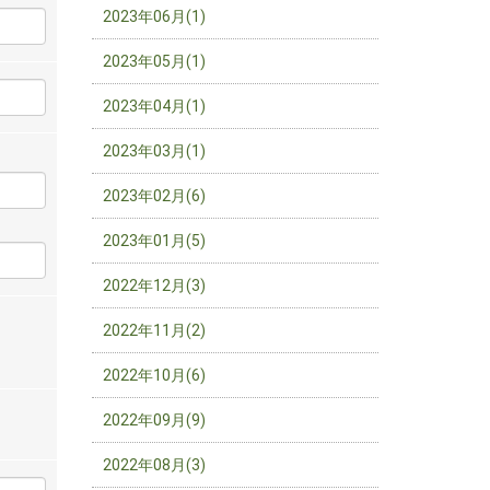
2023年06月(1)
2023年05月(1)
2023年04月(1)
2023年03月(1)
2023年02月(6)
2023年01月(5)
2022年12月(3)
2022年11月(2)
2022年10月(6)
2022年09月(9)
2022年08月(3)