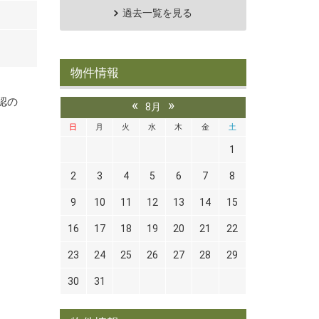
過去一覧を見る
物件情報
。
認の
«
»
8月
日
月
火
水
木
金
土
1
2
3
4
5
6
7
8
9
10
11
12
13
14
15
16
17
18
19
20
21
22
23
24
25
26
27
28
29
30
31