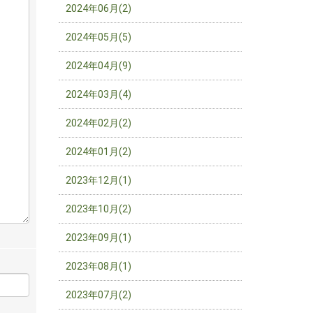
2024年06月(2)
2024年05月(5)
2024年04月(9)
2024年03月(4)
2024年02月(2)
2024年01月(2)
2023年12月(1)
2023年10月(2)
2023年09月(1)
2023年08月(1)
2023年07月(2)