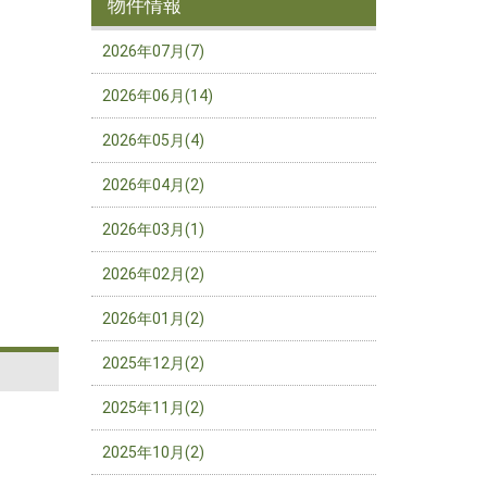
物件情報
2026年07月(7)
2026年06月(14)
2026年05月(4)
2026年04月(2)
2026年03月(1)
2026年02月(2)
2026年01月(2)
2025年12月(2)
2025年11月(2)
2025年10月(2)