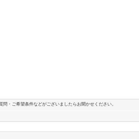
質問・ご希望条件などがございましたらお聞かせください。