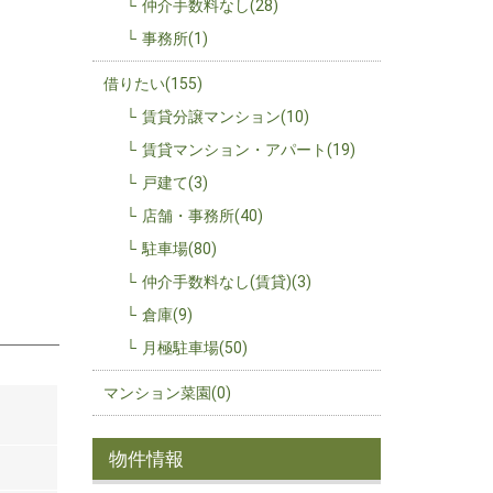
仲介手数料なし(28)
事務所(1)
借りたい(155)
賃貸分譲マンション(10)
賃貸マンション・アパート(19)
戸建て(3)
店舗・事務所(40)
駐車場(80)
仲介手数料なし(賃貸)(3)
倉庫(9)
月極駐車場(50)
マンション菜園(0)
物件情報