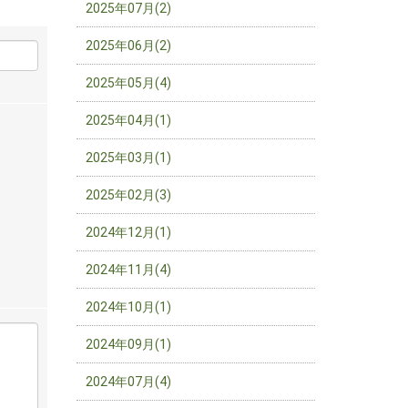
2025年07月(2)
2025年06月(2)
2025年05月(4)
2025年04月(1)
2025年03月(1)
2025年02月(3)
2024年12月(1)
2024年11月(4)
2024年10月(1)
2024年09月(1)
2024年07月(4)