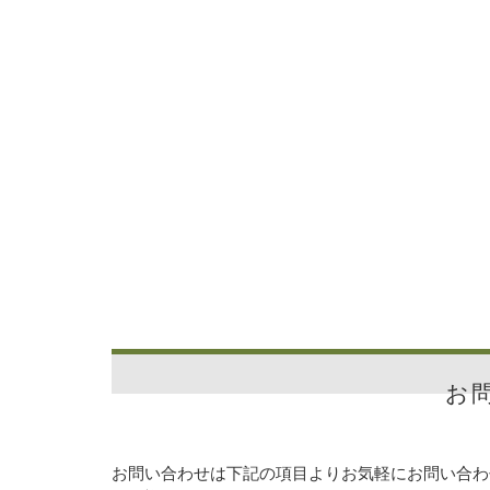
お
お問い合わせは下記の項目よりお気軽にお問い合わ