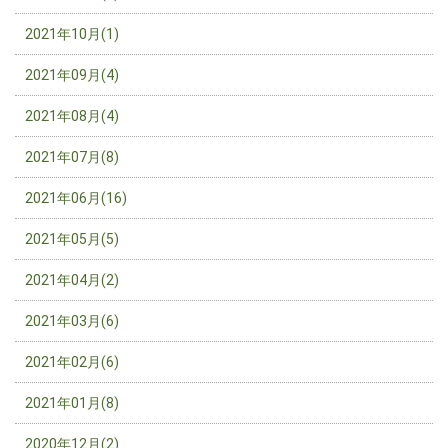
2021年10月(1)
2021年09月(4)
2021年08月(4)
2021年07月(8)
2021年06月(16)
2021年05月(5)
2021年04月(2)
2021年03月(6)
2021年02月(6)
2021年01月(8)
2020年12月(2)