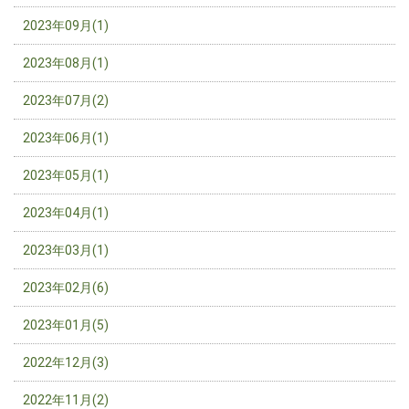
2023年09月(1)
2023年08月(1)
2023年07月(2)
2023年06月(1)
2023年05月(1)
2023年04月(1)
2023年03月(1)
2023年02月(6)
2023年01月(5)
2022年12月(3)
2022年11月(2)