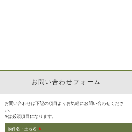
お問い合わせフォーム
お問い合わせは下記の項目よりお気軽にお問い合わせくださ
い。
※
は必須項目になります。
物件名・土地名
※