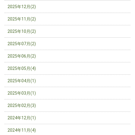
2025年12月(2)
2025年11月(2)
2025年10月(2)
2025年07月(2)
2025年06月(2)
2025年05月(4)
2025年04月(1)
2025年03月(1)
2025年02月(3)
2024年12月(1)
2024年11月(4)