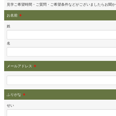
見学ご希望時間・ご質問・ご希望条件などがございましたらお聞か
お名前
※
姓
名
メールアドレス
※
ふりがな
※
せい