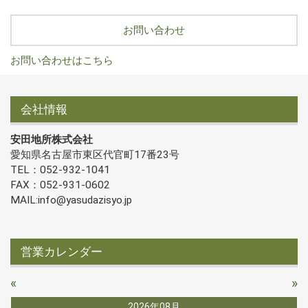
お問い合わせ
お問い合わせはこちら
会社情報
安田地所株式会社
愛知県名古屋市東区代官町17番23号
TEL：052-932-1041
FAX：052-931-0602
MAIL:info@yasudazisyo.jp
営業カレンダー
«
»
2026年08月