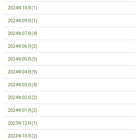
2024年10月(1)
2024年09月(1)
2024年07月(4)
2024年06月(2)
2024年05月(5)
2024年04月(9)
2024年03月(4)
2024年02月(2)
2024年01月(2)
2023年12月(1)
2023年10月(2)