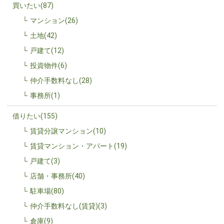
買いたい(87)
マンション(26)
土地(42)
戸建て(12)
投資物件(6)
仲介手数料なし(28)
事務所(1)
借りたい(155)
賃貸分譲マンション(10)
賃貸マンション・アパート(19)
戸建て(3)
店舗・事務所(40)
駐車場(80)
仲介手数料なし(賃貸)(3)
倉庫(9)