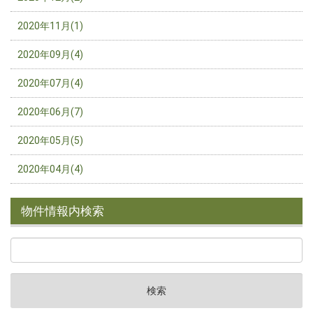
2020年11月(1)
2020年09月(4)
2020年07月(4)
2020年06月(7)
2020年05月(5)
2020年04月(4)
物件情報内検索