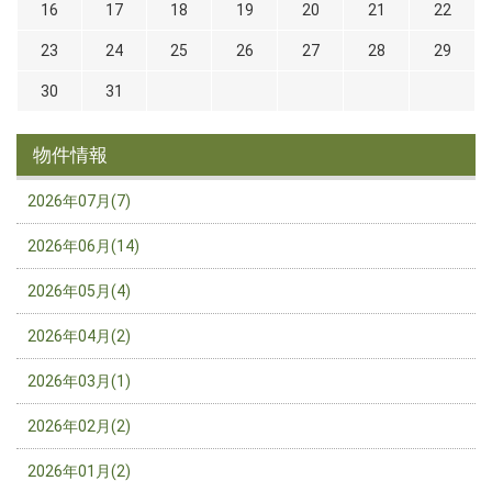
16
17
18
19
20
21
22
23
24
25
26
27
28
29
30
31
物件情報
2026年07月(7)
2026年06月(14)
2026年05月(4)
2026年04月(2)
2026年03月(1)
2026年02月(2)
2026年01月(2)