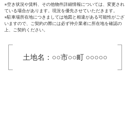
※空き状況や賃料、その他物件詳細情報については、変更され
ている場合があります。現況を優先させていただきます。
※駐車場所在地につきましては地図と相違がある可能性がござ
いますので、ご契約の際には必ず仲介業者に所在地を確認の
上、ご契約ください。
土地名：○○市○○町 ○○○○○