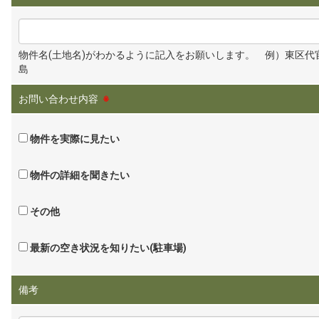
物件名(土地名)がわかるように記入をお願いします。 例）東区代
島
お問い合わせ内容
※
物件を実際に見たい
物件の詳細を聞きたい
その他
最新の空き状況を知りたい(駐車場)
備考