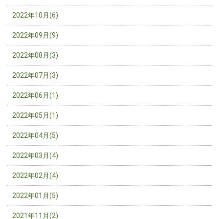
2022年10月(6)
2022年09月(9)
2022年08月(3)
2022年07月(3)
2022年06月(1)
2022年05月(1)
2022年04月(5)
2022年03月(4)
2022年02月(4)
2022年01月(5)
2021年11月(2)