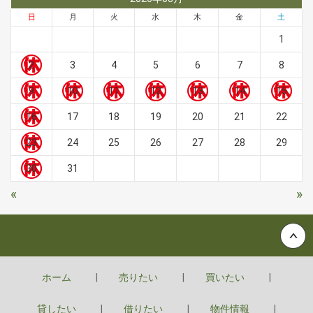
日
月
火
水
木
金
土
1
2
3
4
5
6
7
8
9
10
11
12
13
14
15
16
17
18
19
20
21
22
23
24
25
26
27
28
29
30
31
«
»
Back to top
ホーム
売りたい
買いたい
貸したい
借りたい
物件情報