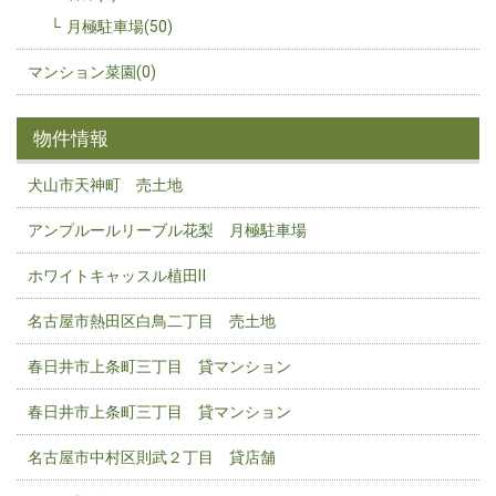
月極駐車場(50)
マンション菜園(0)
物件情報
犬山市天神町 売土地
アンプルールリーブル花梨 月極駐車場
ホワイトキャッスル植田Ⅱ
名古屋市熱田区白鳥二丁目 売土地
春日井市上条町三丁目 貸マンション
春日井市上条町三丁目 貸マンション
名古屋市中村区則武２丁目 貸店舗