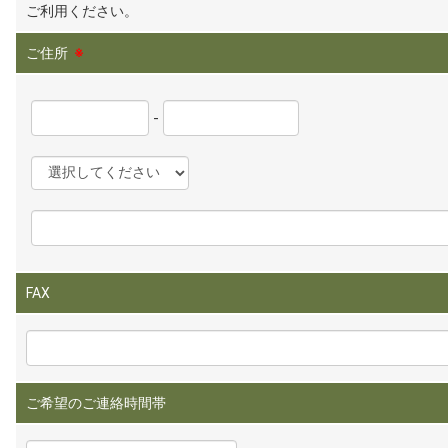
ご利用ください。
ご住所
※
-
FAX
ご希望のご連絡時間帯