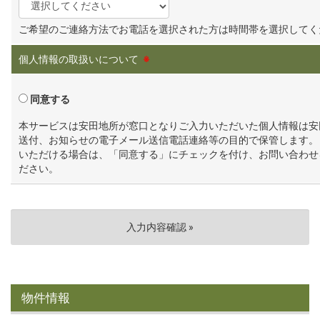
ご希望のご連絡方法でお電話を選択された方は時間帯を選択してく
個人情報の取扱いについて
※
同意する
本サービスは安田地所が窓口となりご入力いただいた個人情報は安
送付、お知らせの電子メール送信電話連絡等の目的で保管します。
いただける場合は、「同意する」にチェックを付け、お問い合わせ
ださい。
物件情報