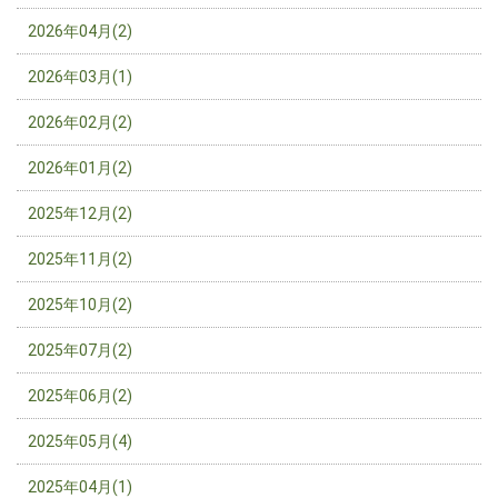
2026年04月(2)
2026年03月(1)
2026年02月(2)
2026年01月(2)
2025年12月(2)
2025年11月(2)
2025年10月(2)
2025年07月(2)
2025年06月(2)
2025年05月(4)
2025年04月(1)