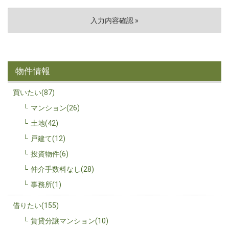
物件情報
買いたい(87)
マンション(26)
土地(42)
戸建て(12)
投資物件(6)
仲介手数料なし(28)
事務所(1)
借りたい(155)
賃貸分譲マンション(10)