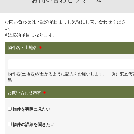
お問い合わせフォーム
お問い合わせは下記の項目よりお気軽にお問い合わせくださ
い。
※
は必須項目になります。
物件名・土地名
※
物件名(土地名)がわかるように記入をお願いします。 例）東区代
島
お問い合わせ内容
※
物件を実際に見たい
物件の詳細を聞きたい