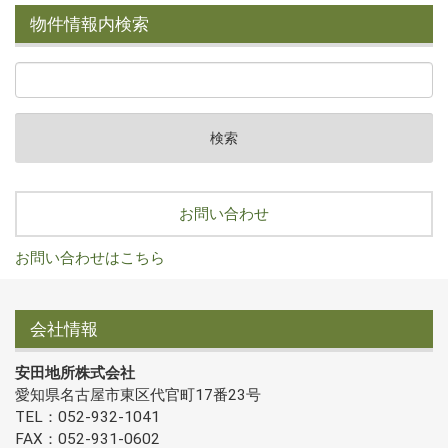
物件情報内検索
お問い合わせ
お問い合わせはこちら
会社情報
安田地所株式会社
愛知県名古屋市東区代官町17番23号
TEL：052-932-1041
FAX：052-931-0602