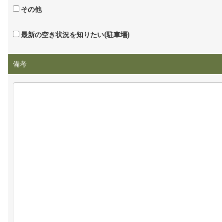
その他
最新の空き状況を知りたい(駐車場)
備考