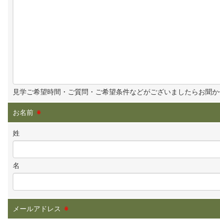
見学ご希望時間・ご質問・ご希望条件などがございましたらお聞か
お名前
※
姓
名
メールアドレス
※