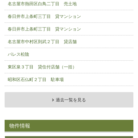
名古屋市熱田区白鳥二丁目 売土地
春日井市上条町三丁目 貸マンション
春日井市上条町三丁目 貸マンション
名古屋市中村区則武２丁目 貸店舗
パレス松陰
東区泉３丁目 貸住付店舗（一括）
昭和区石仏町２丁目 駐車場
過去一覧を見る
物件情報