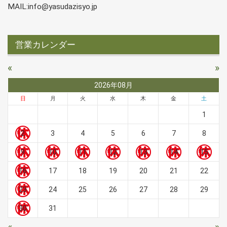
MAIL:info@yasudazisyo.jp
営業カレンダー
«
»
2026年08月
日
月
火
水
木
金
土
1
2
3
4
5
6
7
8
9
10
11
12
13
14
15
16
17
18
19
20
21
22
23
24
25
26
27
28
29
30
31