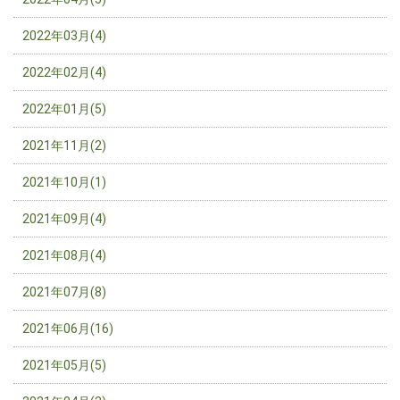
2022年03月(4)
2022年02月(4)
2022年01月(5)
2021年11月(2)
2021年10月(1)
2021年09月(4)
2021年08月(4)
2021年07月(8)
2021年06月(16)
2021年05月(5)