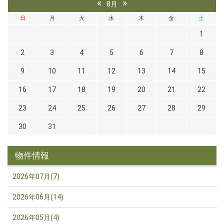
«
»
8月
日
月
火
水
木
金
土
1
2
3
4
5
6
7
8
9
10
11
12
13
14
15
16
17
18
19
20
21
22
23
24
25
26
27
28
29
30
31
物件情報
2026年07月(7)
2026年06月(14)
2026年05月(4)