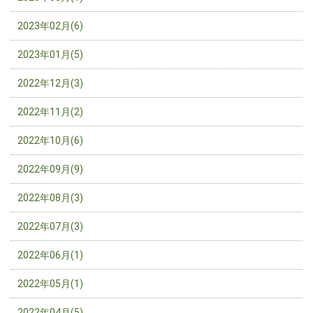
2023年02月(6)
2023年01月(5)
2022年12月(3)
2022年11月(2)
2022年10月(6)
2022年09月(9)
2022年08月(3)
2022年07月(3)
2022年06月(1)
2022年05月(1)
2022年04月(5)