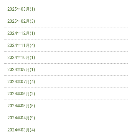
2025年03月(1)
2025年02月(3)
2024年12月(1)
2024年11月(4)
2024年10月(1)
2024年09月(1)
2024年07月(4)
2024年06月(2)
2024年05月(5)
2024年04月(9)
2024年03月(4)