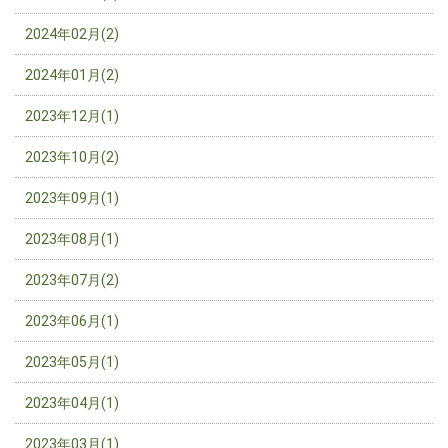
2024年02月(2)
2024年01月(2)
2023年12月(1)
2023年10月(2)
2023年09月(1)
2023年08月(1)
2023年07月(2)
2023年06月(1)
2023年05月(1)
2023年04月(1)
2023年03月(1)