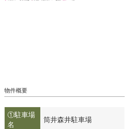
物件概要
①駐車場
筒井森井駐車場
名