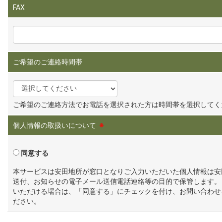
FAX
ご希望のご連絡時間帯
ご希望のご連絡方法でお電話を選択された方は時間帯を選択してく
個人情報の取扱いについて
※
同意する
本サービスは安田地所が窓口となりご入力いただいた個人情報は安
送付、お知らせの電子メール送信電話連絡等の目的で保管します。
いただける場合は、「同意する」にチェックを付け、お問い合わせ
ださい。