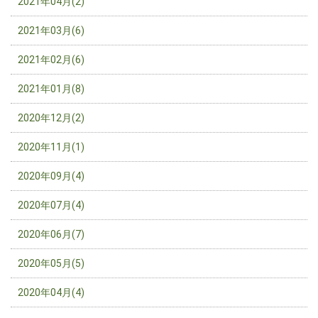
2021年04月(2)
2021年03月(6)
2021年02月(6)
2021年01月(8)
2020年12月(2)
2020年11月(1)
2020年09月(4)
2020年07月(4)
2020年06月(7)
2020年05月(5)
2020年04月(4)