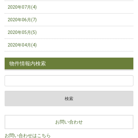
2020年07月(4)
2020年06月(7)
2020年05月(5)
2020年04月(4)
物件情報内検索
お問い合わせ
お問い合わせはこちら