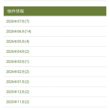
物件情報
2026年07月(7)
2026年06月(14)
2026年05月(4)
2026年04月(2)
2026年03月(1)
2026年02月(2)
2026年01月(2)
2025年12月(2)
2025年11月(2)