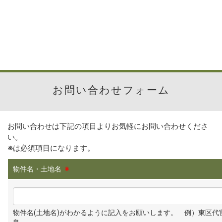
お問い合わせフォーム
お問い合わせは下記の項目よりお気軽にお問い合わせくださ
い。
※
は必須項目になります。
物件名・土地名
※
物件名(土地名)がわかるように記入をお願いします。 例）東区代