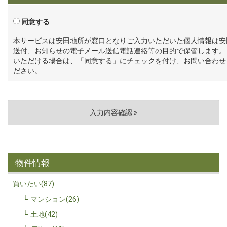
同意する
本サービスは安田地所が窓口となりご入力いただいた個人情報は安
送付、お知らせの電子メール送信電話連絡等の目的で保管します。
いただける場合は、「同意する」にチェックを付け、お問い合わせ
ださい。
物件情報
買いたい(87)
マンション(26)
土地(42)