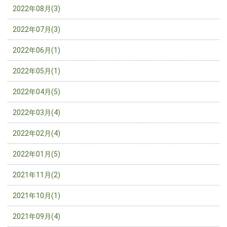
2022年08月(3)
2022年07月(3)
2022年06月(1)
2022年05月(1)
2022年04月(5)
2022年03月(4)
2022年02月(4)
2022年01月(5)
2021年11月(2)
2021年10月(1)
2021年09月(4)