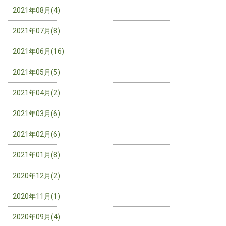
2021年08月(4)
2021年07月(8)
2021年06月(16)
2021年05月(5)
2021年04月(2)
2021年03月(6)
2021年02月(6)
2021年01月(8)
2020年12月(2)
2020年11月(1)
2020年09月(4)