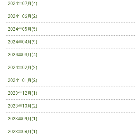
2024年07月(4)
2024年06月(2)
2024年05月(5)
2024年04月(9)
2024年03月(4)
2024年02月(2)
2024年01月(2)
2023年12月(1)
2023年10月(2)
2023年09月(1)
2023年08月(1)