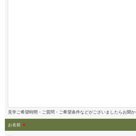
見学ご希望時間・ご質問・ご希望条件などがございましたらお聞か
お名前
※