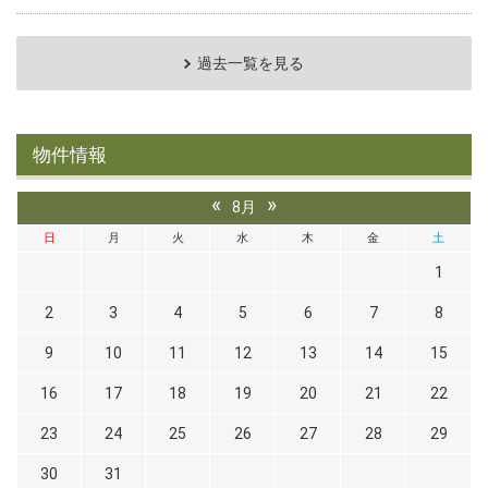
過去一覧を見る
物件情報
«
»
8月
日
月
火
水
木
金
土
1
2
3
4
5
6
7
8
9
10
11
12
13
14
15
16
17
18
19
20
21
22
23
24
25
26
27
28
29
30
31