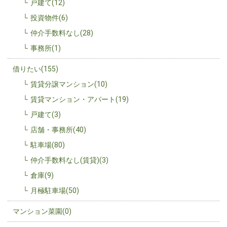
戸建て(12)
投資物件(6)
仲介手数料なし(28)
事務所(1)
借りたい(155)
賃貸分譲マンション(10)
賃貸マンション・アパート(19)
戸建て(3)
店舗・事務所(40)
駐車場(80)
仲介手数料なし(賃貸)(3)
倉庫(9)
月極駐車場(50)
マンション菜園(0)