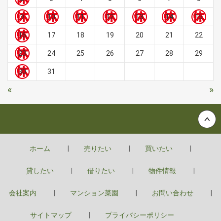
9
10
11
12
13
14
15
16
17
18
19
20
21
22
23
24
25
26
27
28
29
30
31
«
»
Back to top
ホーム
売りたい
買いたい
貸したい
借りたい
物件情報
会社案内
マンション菜園
お問い合わせ
サイトマップ
プライバシーポリシー