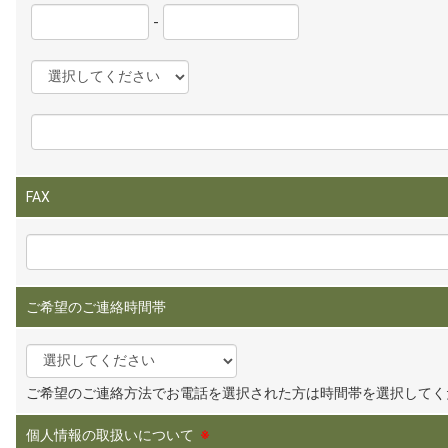
-
FAX
ご希望のご連絡時間帯
ご希望のご連絡方法でお電話を選択された方は時間帯を選択してく
個人情報の取扱いについて
※