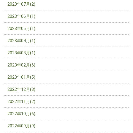
2023年07月(2)
2023年06月(1)
2023年05月(1)
2023年04月(1)
2023年03月(1)
2023年02月(6)
2023年01月(5)
2022年12月(3)
2022年11月(2)
2022年10月(6)
2022年09月(9)