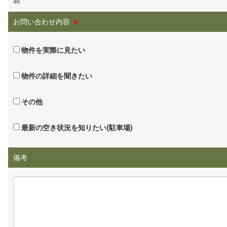
島
お問い合わせ内容
※
物件を実際に見たい
物件の詳細を聞きたい
その他
最新の空き状況を知りたい(駐車場)
備考