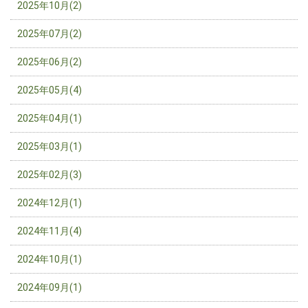
2025年10月(2)
2025年07月(2)
2025年06月(2)
2025年05月(4)
2025年04月(1)
2025年03月(1)
2025年02月(3)
2024年12月(1)
2024年11月(4)
2024年10月(1)
2024年09月(1)