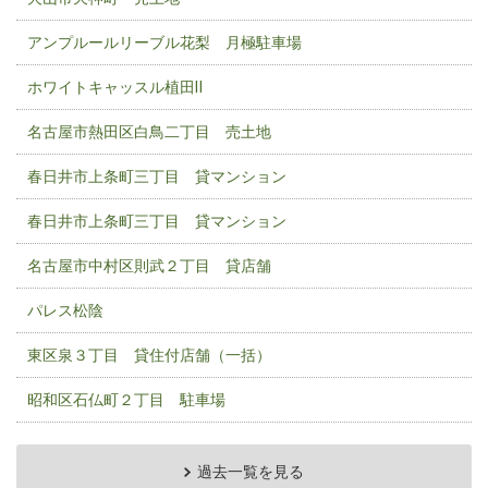
アンプルールリーブル花梨 月極駐車場
ホワイトキャッスル植田Ⅱ
名古屋市熱田区白鳥二丁目 売土地
春日井市上条町三丁目 貸マンション
春日井市上条町三丁目 貸マンション
名古屋市中村区則武２丁目 貸店舗
パレス松陰
東区泉３丁目 貸住付店舗（一括）
昭和区石仏町２丁目 駐車場
過去一覧を見る