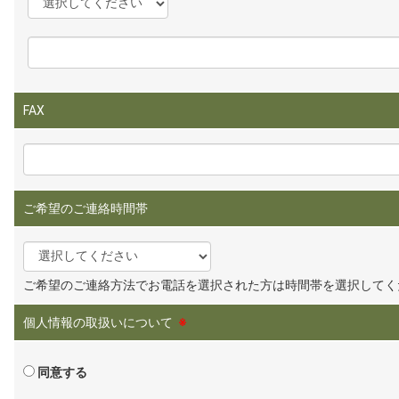
FAX
ご希望のご連絡時間帯
ご希望のご連絡方法でお電話を選択された方は時間帯を選択してく
個人情報の取扱いについて
※
同意する