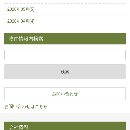
2020年05月(5)
2020年04月(4)
物件情報内検索
お問い合わせ
お問い合わせはこちら
会社情報