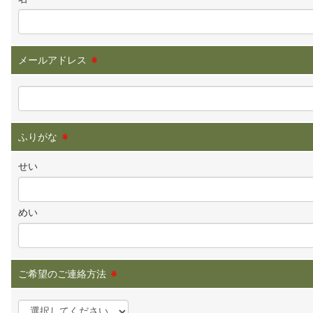
メールアドレス
※
ふりがな
※
せい
めい
ご希望のご連絡方法
※