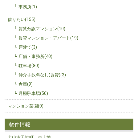
事務所(1)
借りたい(155)
賃貸分譲マンション(10)
賃貸マンション・アパート(19)
戸建て(3)
店舗・事務所(40)
駐車場(80)
仲介手数料なし(賃貸)(3)
倉庫(9)
月極駐車場(50)
マンション菜園(0)
物件情報
犬山市天神町 売土地