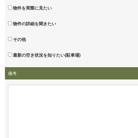
物件を実際に見たい
物件の詳細を聞きたい
その他
最新の空き状況を知りたい(駐車場)
備考