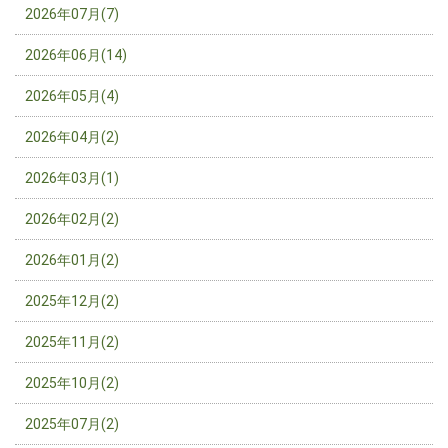
2026年07月(7)
2026年06月(14)
2026年05月(4)
2026年04月(2)
2026年03月(1)
2026年02月(2)
2026年01月(2)
2025年12月(2)
2025年11月(2)
2025年10月(2)
2025年07月(2)