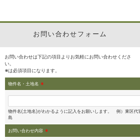
お問い合わせフォーム
お問い合わせは下記の項目よりお気軽にお問い合わせくださ
い。
※
は必須項目になります。
物件名・土地名
※
物件名(土地名)がわかるように記入をお願いします。 例）東区代
島
お問い合わせ内容
※