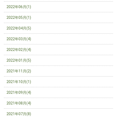
2022年06月(1)
2022年05月(1)
2022年04月(5)
2022年03月(4)
2022年02月(4)
2022年01月(5)
2021年11月(2)
2021年10月(1)
2021年09月(4)
2021年08月(4)
2021年07月(8)