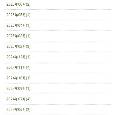
2025年06月(2)
2025年05月(4)
2025年04月(1)
2025年03月(1)
2025年02月(3)
2024年12月(1)
2024年11月(4)
2024年10月(1)
2024年09月(1)
2024年07月(4)
2024年06月(2)