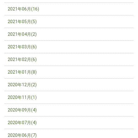
2021年06月(16)
2021年05月(5)
2021年04月(2)
2021年03月(6)
2021年02月(6)
2021年01月(8)
2020年12月(2)
2020年11月(1)
2020年09月(4)
2020年07月(4)
2020年06月(7)