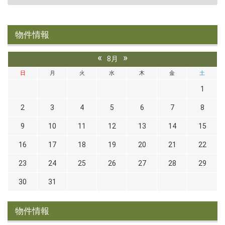
物件情報
«
»
8月
日
月
火
水
木
金
土
1
2
3
4
5
6
7
8
9
10
11
12
13
14
15
16
17
18
19
20
21
22
23
24
25
26
27
28
29
30
31
物件情報