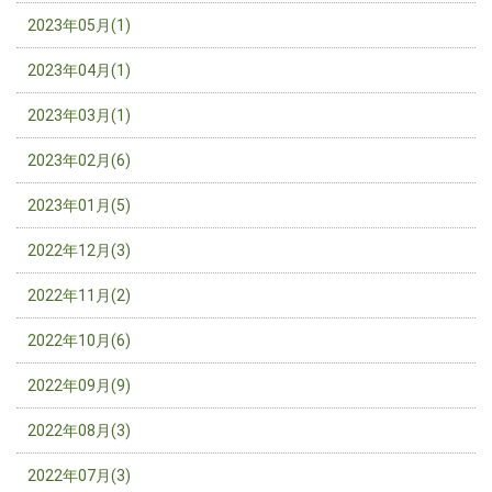
2023年05月(1)
2023年04月(1)
2023年03月(1)
2023年02月(6)
2023年01月(5)
2022年12月(3)
2022年11月(2)
2022年10月(6)
2022年09月(9)
2022年08月(3)
2022年07月(3)