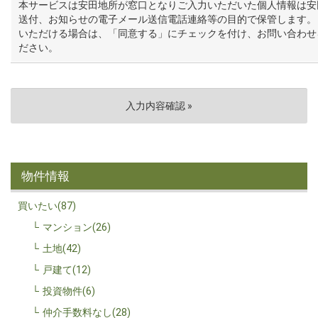
本サービスは安田地所が窓口となりご入力いただいた個人情報は安
送付、お知らせの電子メール送信電話連絡等の目的で保管します。
いただける場合は、「同意する」にチェックを付け、お問い合わせ
ださい。
物件情報
買いたい(87)
マンション(26)
土地(42)
戸建て(12)
投資物件(6)
仲介手数料なし(28)