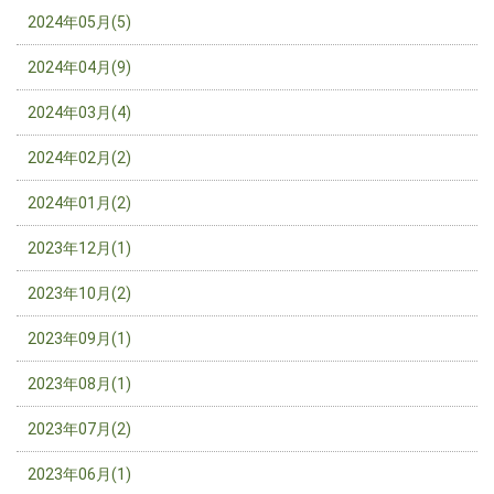
2024年05月(5)
2024年04月(9)
2024年03月(4)
2024年02月(2)
2024年01月(2)
2023年12月(1)
2023年10月(2)
2023年09月(1)
2023年08月(1)
2023年07月(2)
2023年06月(1)