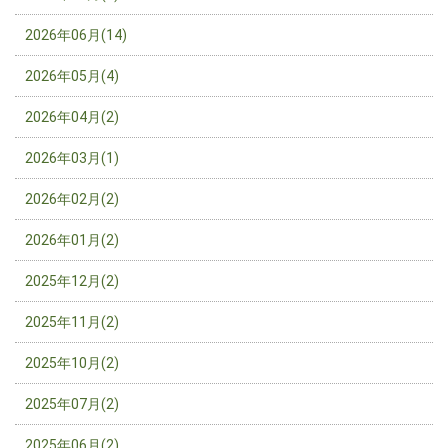
2026年06月(14)
2026年05月(4)
2026年04月(2)
2026年03月(1)
2026年02月(2)
2026年01月(2)
2025年12月(2)
2025年11月(2)
2025年10月(2)
2025年07月(2)
2025年06月(2)