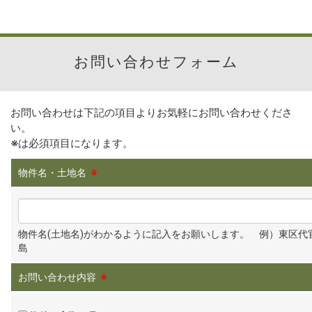
お問い合わせフォーム
お問い合わせは下記の項目よりお気軽にお問い合わせくださ
い。
※
は必須項目になります。
物件名・土地名
※
物件名(土地名)がわかるように記入をお願いします。 例）東区代
島
お問い合わせ内容
※