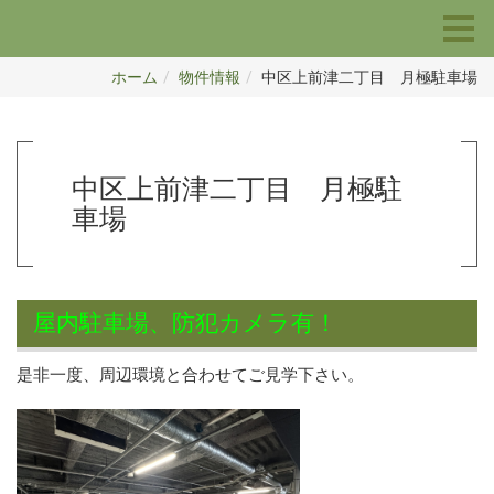
ホーム
物件情報
中区上前津二丁目 月極駐車場
中区上前津二丁目 月極駐
車場
屋内駐車場、防犯カメラ有！
是非一度、周辺環境と合わせてご見学下さい。