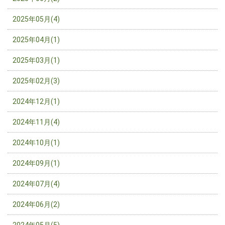
2025年05月(4)
2025年04月(1)
2025年03月(1)
2025年02月(3)
2024年12月(1)
2024年11月(4)
2024年10月(1)
2024年09月(1)
2024年07月(4)
2024年06月(2)