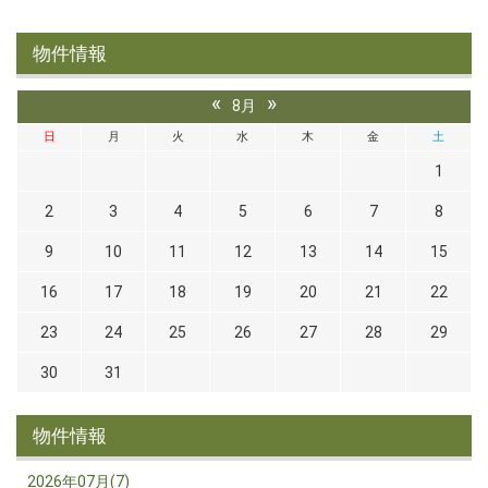
物件情報
«
»
8月
日
月
火
水
木
金
土
1
2
3
4
5
6
7
8
9
10
11
12
13
14
15
16
17
18
19
20
21
22
23
24
25
26
27
28
29
30
31
物件情報
2026年07月(7)