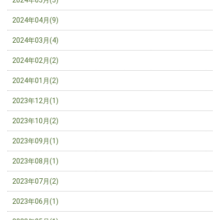
2024年05月(5)
2024年04月(9)
2024年03月(4)
2024年02月(2)
2024年01月(2)
2023年12月(1)
2023年10月(2)
2023年09月(1)
2023年08月(1)
2023年07月(2)
2023年06月(1)