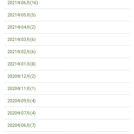
2021年06月(16)
2021年05月(5)
2021年04月(2)
2021年03月(6)
2021年02月(6)
2021年01月(8)
2020年12月(2)
2020年11月(1)
2020年09月(4)
2020年07月(4)
2020年06月(7)