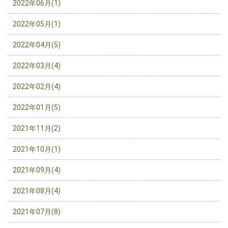
2022年06月(1)
2022年05月(1)
2022年04月(5)
2022年03月(4)
2022年02月(4)
2022年01月(5)
2021年11月(2)
2021年10月(1)
2021年09月(4)
2021年08月(4)
2021年07月(8)