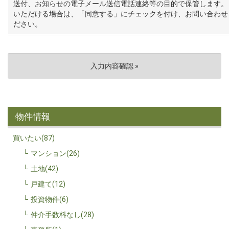
送付、お知らせの電子メール送信電話連絡等の目的で保管します。
いただける場合は、「同意する」にチェックを付け、お問い合わせ
ださい。
物件情報
買いたい(87)
マンション(26)
土地(42)
戸建て(12)
投資物件(6)
仲介手数料なし(28)