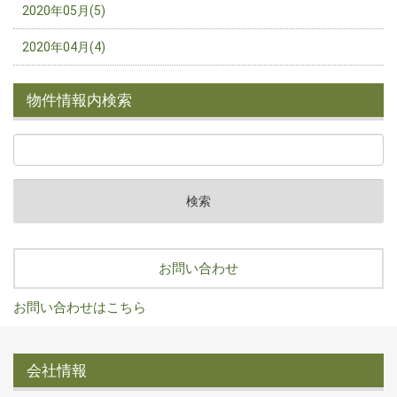
2020年05月(5)
2020年04月(4)
物件情報内検索
お問い合わせ
お問い合わせはこちら
会社情報