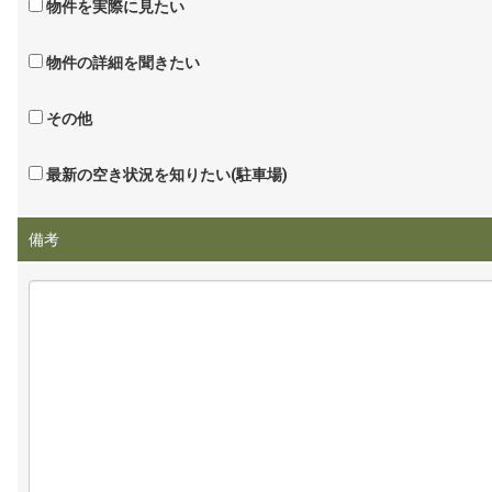
物件を実際に見たい
物件の詳細を聞きたい
その他
最新の空き状況を知りたい(駐車場)
備考