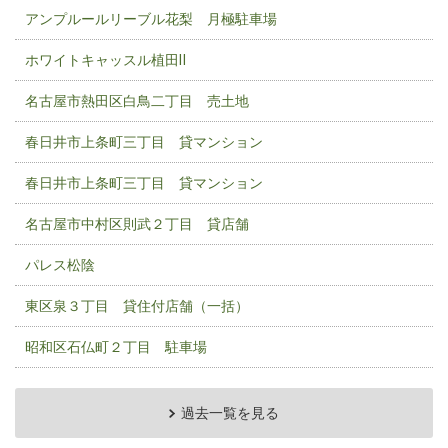
アンプルールリーブル花梨 月極駐車場
ホワイトキャッスル植田Ⅱ
名古屋市熱田区白鳥二丁目 売土地
春日井市上条町三丁目 貸マンション
春日井市上条町三丁目 貸マンション
名古屋市中村区則武２丁目 貸店舗
パレス松陰
東区泉３丁目 貸住付店舗（一括）
昭和区石仏町２丁目 駐車場
過去一覧を見る