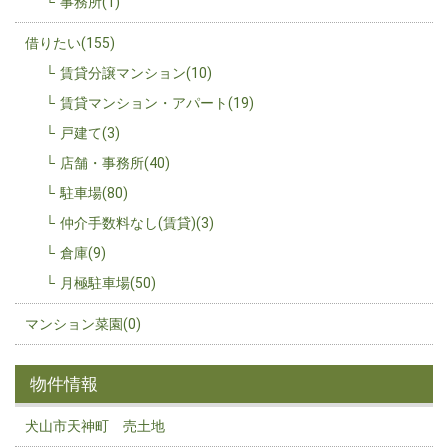
事務所(1)
借りたい(155)
賃貸分譲マンション(10)
賃貸マンション・アパート(19)
戸建て(3)
店舗・事務所(40)
駐車場(80)
仲介手数料なし(賃貸)(3)
倉庫(9)
月極駐車場(50)
マンション菜園(0)
物件情報
犬山市天神町 売土地