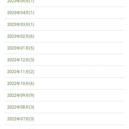
2023年05月(1)
2023年04月(1)
2023年03月(1)
2023年02月(6)
2023年01月(5)
2022年12月(3)
2022年11月(2)
2022年10月(6)
2022年09月(9)
2022年08月(3)
2022年07月(3)