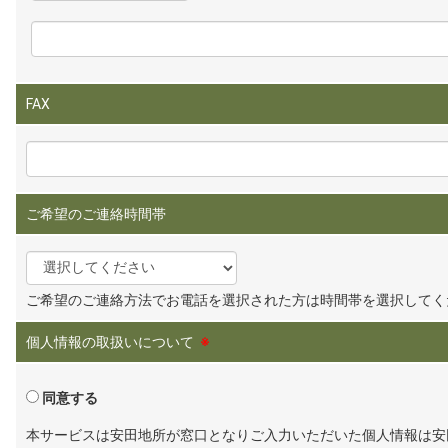
FAX
ご希望のご連絡時間帯
ご希望のご連絡方法でお電話を選択された方は時間帯を選択してく
個人情報の取扱いについて
※
同意する
本サービスは安田地所が窓口となりご入力いただいた個人情報は安