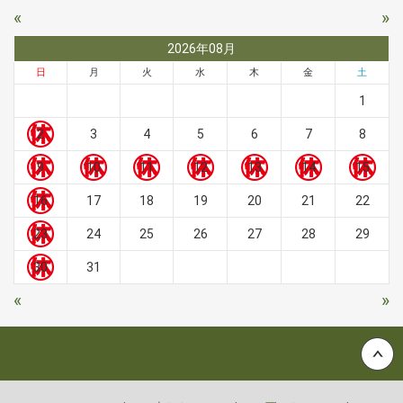
«
»
2026年08月
日
月
火
水
木
金
土
1
2
3
4
5
6
7
8
9
10
11
12
13
14
15
16
17
18
19
20
21
22
23
24
25
26
27
28
29
30
31
«
»
Back to top