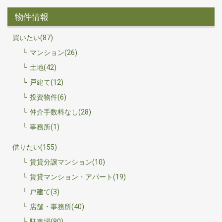
物件情報
買いたい(87)
マンション(26)
土地(42)
戸建て(12)
投資物件(6)
仲介手数料なし(28)
事務所(1)
借りたい(155)
賃貸分譲マンション(10)
賃貸マンション・アパート(19)
戸建て(3)
店舗・事務所(40)
駐車場(80)