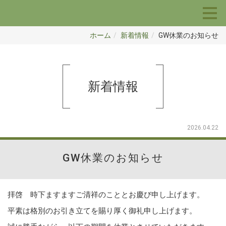
ホーム
新着情報
GW休業のお知らせ
新着情報
2026.04.22
GW休業のお知らせ
拝啓 時下ますますご清祥のこととお慶び申し上げます。
平素は格別のお引き立てを賜り厚く御礼申し上げます。